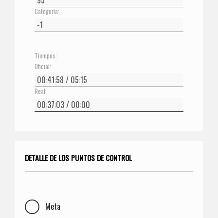
Categoría:
Tiempos:
Oficial:
Real:
DETALLE DE LOS PUNTOS DE CONTROL
Meta