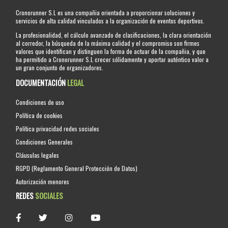
Cronorunner S.L es una compañia orientada a proporcionar soluciones y
servicios de alta calidad vinculados a la organización de eventos deportivos.
La profesionalidad, el cálculo avanzado de clasificaciones, la clara orientación
al corredor, la búsqueda de la máxima calidad y el compromiso son firmes
valores que identifican y distinguen la forma de actuar de la compañia, y que
ha permitido a Cronorunner S.L crecer sólidamente y aportar auténtico valor a
un gran conjunto de organizadores.
DOCUMENTACIÓN
LEGAL
Condiciones de uso
Política de cookies
Política privacidad redes sociales
Condiciones Generales
Cláusulas legales
RGPD (Reglamento General Protección de Datos)
Autorización menores
REDES
SOCIALES