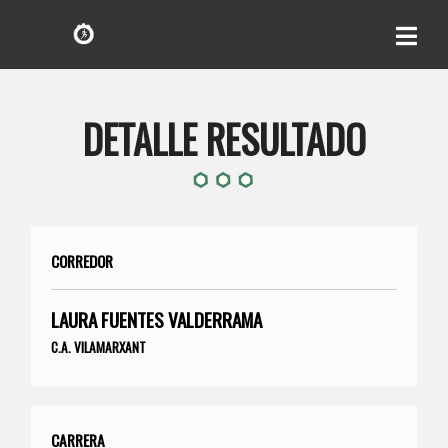
DETALLE RESULTADO
CORREDOR
LAURA FUENTES VALDERRAMA
C.A. VILAMARXANT
CARRERA