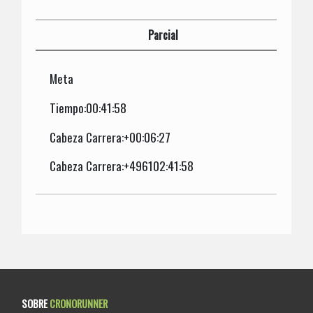
Parcial
Meta
Tiempo:00:41:58
Cabeza Carrera:+00:06:27
Cabeza Carrera:+496102:41:58
SOBRE
CRONORUNNER