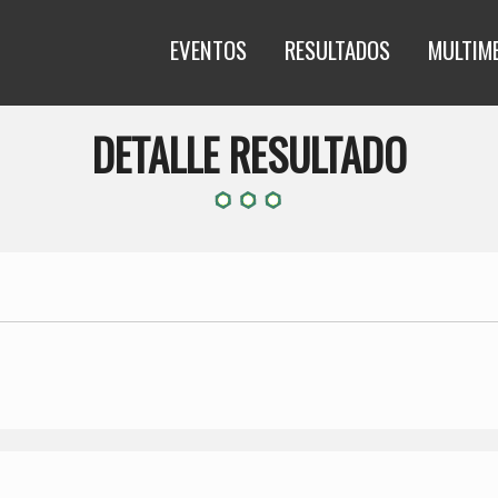
EVENTOS
RESULTADOS
MULTIM
DETALLE RESULTADO