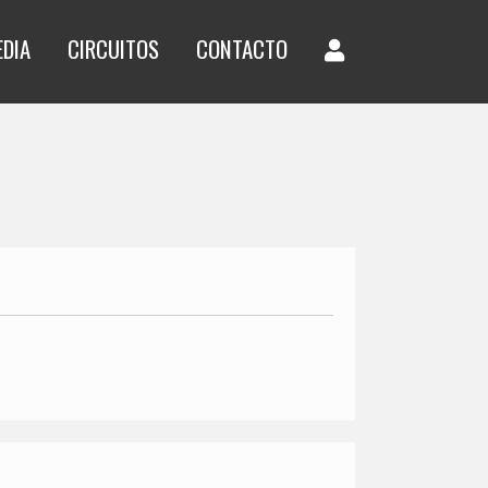
EDIA
CIRCUITOS
CONTACTO