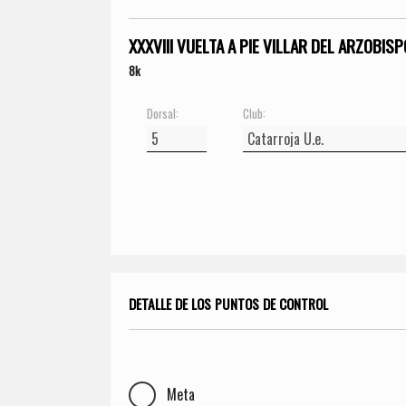
XXXVIII VUELTA A PIE VILLAR DEL ARZOBISP
8k
Dorsal:
Club:
DETALLE DE LOS PUNTOS DE CONTROL
Meta