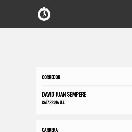
CORREDOR
DAVID JUAN SEMPERE
CATARROJA U.E.
CARRERA