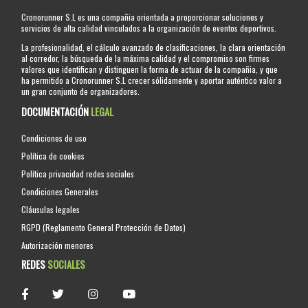
Cronorunner S.L es una compañia orientada a proporcionar soluciones y
servicios de alta calidad vinculados a la organización de eventos deportivos.
La profesionalidad, el cálculo avanzado de clasificaciones, la clara orientación
al corredor, la búsqueda de la máxima calidad y el compromiso son firmes
valores que identifican y distinguen la forma de actuar de la compañia, y que
ha permitido a Cronorunner S.L crecer sólidamente y aportar auténtico valor a
un gran conjunto de organizadores.
DOCUMENTACIÓN
LEGAL
Condiciones de uso
Política de cookies
Política privacidad redes sociales
Condiciones Generales
Cláusulas legales
RGPD (Reglamento General Protección de Datos)
Autorización menores
REDES
SOCIALES