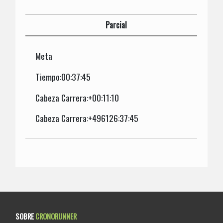
Parcial
Meta
Tiempo:00:37:45
Cabeza Carrera:+00:11:10
Cabeza Carrera:+496126:37:45
SOBRE
CRONORUNNER