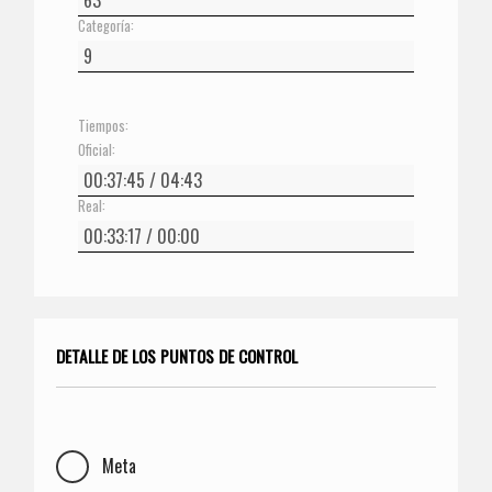
Categoría:
Tiempos:
Oficial:
Real:
DETALLE DE LOS PUNTOS DE CONTROL
Meta