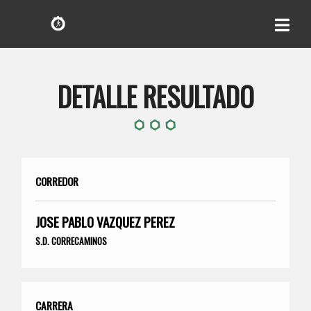
DETALLE RESULTADO
CORREDOR
JOSE PABLO VAZQUEZ PEREZ
S.D. CORRECAMINOS
CARRERA