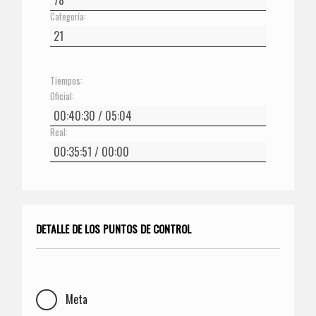
Categoría:
Tiempos:
Oficial:
Real:
DETALLE DE LOS PUNTOS DE CONTROL
Meta