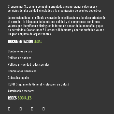
Cronorunner S.L es una compañia orientada a proporcionar soluciones y
servicios de alta calidad vinculados a la organización de eventos deportivos.
La profesionalidad, el cálculo avanzado de clasificaciones, la clara orientación
al corredor, la búsqueda de la máxima calidad y el compromiso son firmes
valores que identifican y distinguen la forma de actuar de la compañia, y que
ha permitido a Cronorunner S.L crecer sólidamente y aportar auténtico valor a
un gran conjunto de organizadores.
DOCUMENTACIÓN
LEGAL
Condiciones de uso
Política de cookies
Política privacidad redes sociales
Condiciones Generales
Cláusulas legales
RGPD (Reglamento General Protección de Datos)
Autorización menores
REDES
SOCIALES