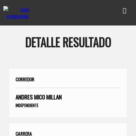
DETALLE RESULTADO
CORREDOR
ANDRES MICO MILLAN
INDEPENDIENTE
CARRERA