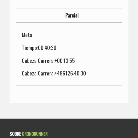
Parcial
Meta
Tiempo:00:40:30
Cabeza Carrera:+00:13:55
Cabeza Carrera:+496126:40:30
SOBRE
CRONORUNNER