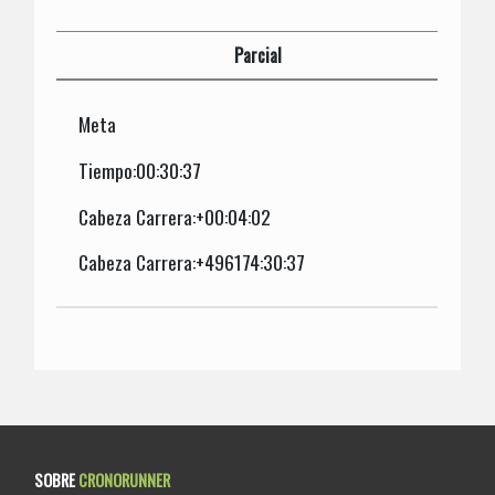
Parcial
Meta
Tiempo:00:30:37
Cabeza Carrera:+00:04:02
Cabeza Carrera:+496174:30:37
SOBRE
CRONORUNNER