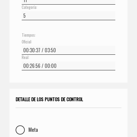
Categoría:
Tiempos:
Oficial:
Real:
DETALLE DE LOS PUNTOS DE CONTROL
Meta