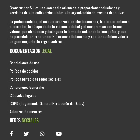
Cronorunner S.L es una compañia orientada a proporcionar soluciones y
servicios de alta calidad vinculados a la organización de eventos deportivos.
La profesionalidad, el cálculo avanzado de clasificaciones, la clara orientación
al corredor, la búsqueda de la máxima calidad y el compromiso son firmes
valores que identifican y distinguen la forma de actuar de la compañia, y que
ha permitido a Cronorunner S.L crecer sólidamente y aportar auténtico valor a
un gran conjunto de organizadores.
DOCUMENTACIÓN
LEGAL
Condiciones de uso
Política de cookies
Política privacidad redes sociales
Condiciones Generales
Cláusulas legales
RGPD (Reglamento General Protección de Datos)
Autorización menores
REDES
SOCIALES