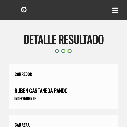
DETALLE RESULTADO
CORREDOR
RUBEN CASTANEDA PANDO
INDEPENDIENTE
CARRERA