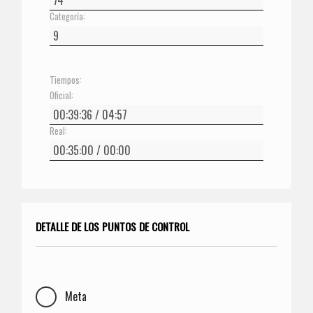
Categoría:
Tiempos:
Oficial:
Real:
DETALLE DE LOS PUNTOS DE CONTROL
Meta