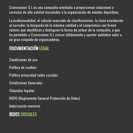
Cronorunner S.L es una compañia orientada a proporcionar soluciones y
servicios de alta calidad vinculados a la organización de eventos deportivos.
La profesionalidad, el cálculo avanzado de clasificaciones, la clara orientación
al corredor, la búsqueda de la máxima calidad y el compromiso son firmes
valores que identifican y distinguen la forma de actuar de la compañia, y que
ha permitido a Cronorunner S.L crecer sólidamente y aportar auténtico valor a
un gran conjunto de organizadores.
DOCUMENTACIÓN
LEGAL
Condiciones de uso
Política de cookies
Política privacidad redes sociales
Condiciones Generales
Cláusulas legales
RGPD (Reglamento General Protección de Datos)
Autorización menores
REDES
SOCIALES