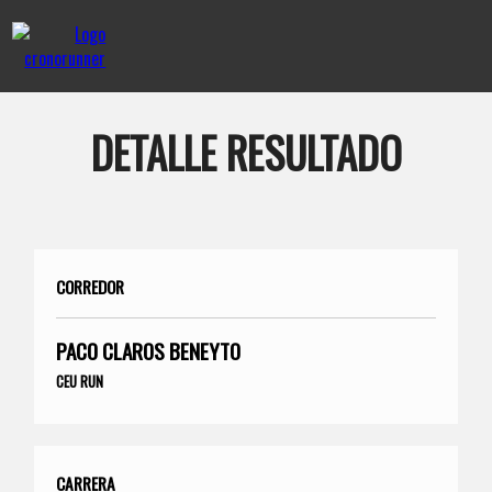
DETALLE RESULTADO
CORREDOR
PACO CLAROS BENEYTO
CEU RUN
CARRERA