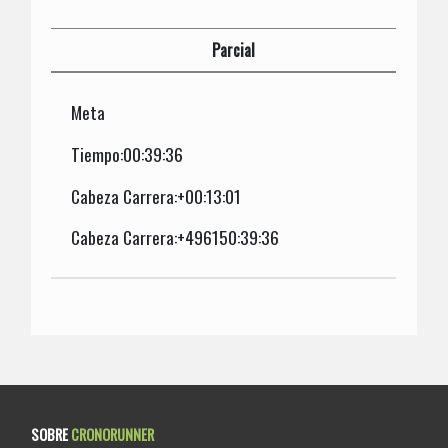
Parcial
Meta
Tiempo:00:39:36
Cabeza Carrera:+00:13:01
Cabeza Carrera:+496150:39:36
SOBRE
CRONORUNNER