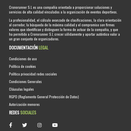
Cronorunner S.L es una compañia orientada a proporcionar soluciones y
servicios de alta calidad vinculados a la organización de eventos deportivos.
La profesionalidad, el cálculo avanzado de clasificaciones, la clara orientación
al corredor, la búsqueda de la máxima calidad y el compromiso son firmes
valores que identifican y distinguen la forma de actuar de la compañia, y que
ha permitido a Cronorunner S.L crecer sólidamente y aportar auténtico valor a
un gran conjunto de organizadores.
DOCUMENTACIÓN
LEGAL
Condiciones de uso
Política de cookies
Política privacidad redes sociales
Condiciones Generales
Cláusulas legales
RGPD (Reglamento General Protección de Datos)
Autorización menores
REDES
SOCIALES