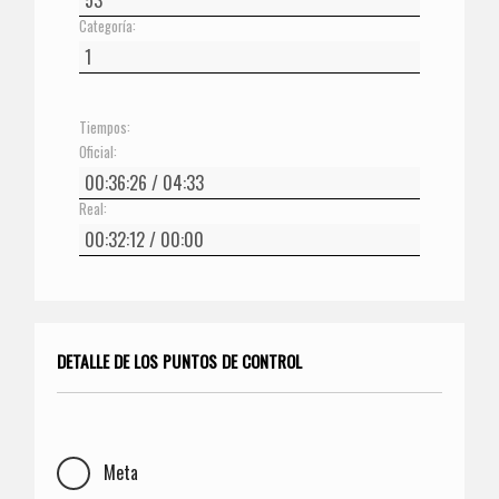
Categoría:
Tiempos:
Oficial:
Real:
DETALLE DE LOS PUNTOS DE CONTROL
Meta