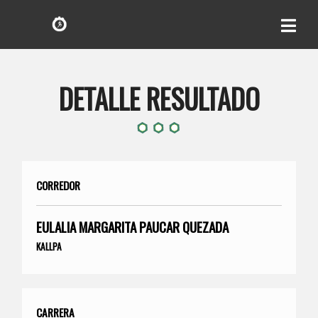
DETALLE RESULTADO
CORREDOR
EULALIA MARGARITA PAUCAR QUEZADA
KALLPA
CARRERA