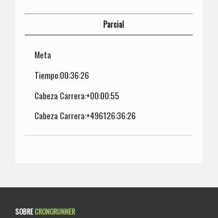
Parcial
Meta
Tiempo:00:36:26
Cabeza Carrera:+00:00:55
Cabeza Carrera:+496126:36:26
SOBRE
CRONORUNNER