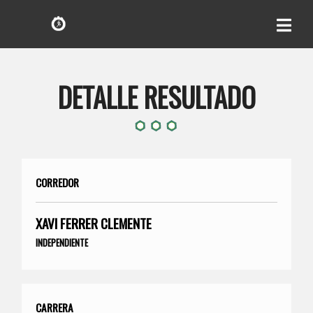
DETALLE RESULTADO
CORREDOR
XAVI FERRER CLEMENTE
INDEPENDIENTE
CARRERA