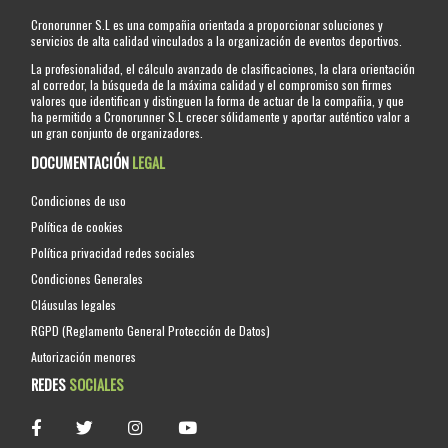
Cronorunner S.L es una compañia orientada a proporcionar soluciones y
servicios de alta calidad vinculados a la organización de eventos deportivos.
La profesionalidad, el cálculo avanzado de clasificaciones, la clara orientación
al corredor, la búsqueda de la máxima calidad y el compromiso son firmes
valores que identifican y distinguen la forma de actuar de la compañia, y que
ha permitido a Cronorunner S.L crecer sólidamente y aportar auténtico valor a
un gran conjunto de organizadores.
DOCUMENTACIÓN
LEGAL
Condiciones de uso
Política de cookies
Política privacidad redes sociales
Condiciones Generales
Cláusulas legales
RGPD (Reglamento General Protección de Datos)
Autorización menores
REDES
SOCIALES