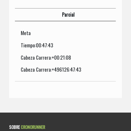
Parcial
Meta
Tiempo:00:47:43
Cabeza Carrera:+00:21:08
Cabeza Carrera:+496126:47:43
SOBRE
CRONORUNNER