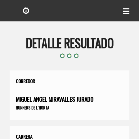
DETALLE RESULTADO
CORREDOR
MIGUEL ANGEL MIRAVALLES JURADO
RUNNERS DE L`HORTA
CARRERA