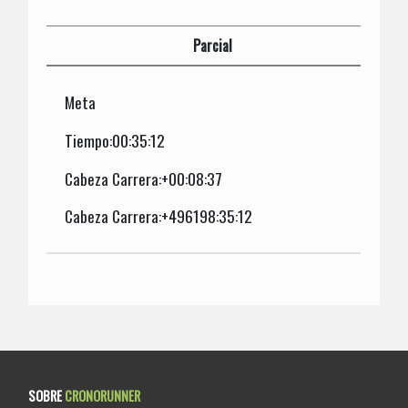
Parcial
Meta
Tiempo:00:35:12
Cabeza Carrera:+00:08:37
Cabeza Carrera:+496198:35:12
SOBRE
CRONORUNNER