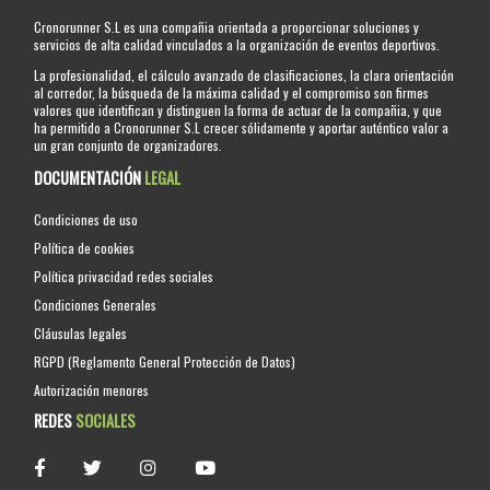
Cronorunner S.L es una compañia orientada a proporcionar soluciones y
servicios de alta calidad vinculados a la organización de eventos deportivos.
La profesionalidad, el cálculo avanzado de clasificaciones, la clara orientación
al corredor, la búsqueda de la máxima calidad y el compromiso son firmes
valores que identifican y distinguen la forma de actuar de la compañia, y que
ha permitido a Cronorunner S.L crecer sólidamente y aportar auténtico valor a
un gran conjunto de organizadores.
DOCUMENTACIÓN
LEGAL
Condiciones de uso
Política de cookies
Política privacidad redes sociales
Condiciones Generales
Cláusulas legales
RGPD (Reglamento General Protección de Datos)
Autorización menores
REDES
SOCIALES