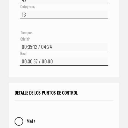
Categoría:
Tiempos:
Oficial:
Real:
DETALLE DE LOS PUNTOS DE CONTROL
Meta