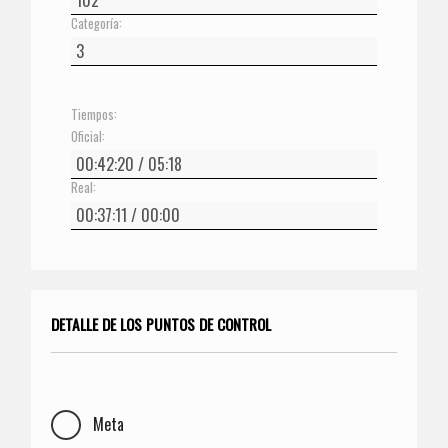
Categoría:
Tiempos:
Oficial:
Real:
DETALLE DE LOS PUNTOS DE CONTROL
Meta