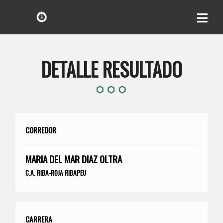
DETALLE RESULTADO
CORREDOR
MARIA DEL MAR DIAZ OLTRA
C.A. RIBA-ROJA RIBAPEU
CARRERA