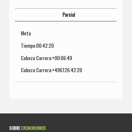
Parcial
Meta
Tiempo:00:42:20
Cabeza Carrera:+00:06:49
Cabeza Carrera:+496126:42:20
SOBRE
CRONORUNNER