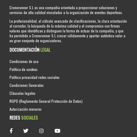
Cronorunner S.L es una compañia orientada a proporcionar soluciones y
servicios de alta calidad vinculados a la organización de eventos deportivos.
La profesionalidad, el cálculo avanzado de clasificaciones, la clara orientación
al corredor, la búsqueda de la máxima calidad y el compromiso son firmes
valores que identifican y distinguen la forma de actuar de la compañia, y que
ha permitido a Cronorunner S.L crecer sólidamente y aportar auténtico valor a
un gran conjunto de organizadores.
DOCUMENTACIÓN
LEGAL
Condiciones de uso
Política de cookies
Política privacidad redes sociales
Condiciones Generales
Cláusulas legales
RGPD (Reglamento General Protección de Datos)
Autorización menores
REDES
SOCIALES