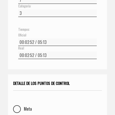
Categoría:
Tiempos:
Oficial:
Real:
DETALLE DE LOS PUNTOS DE CONTROL
Meta