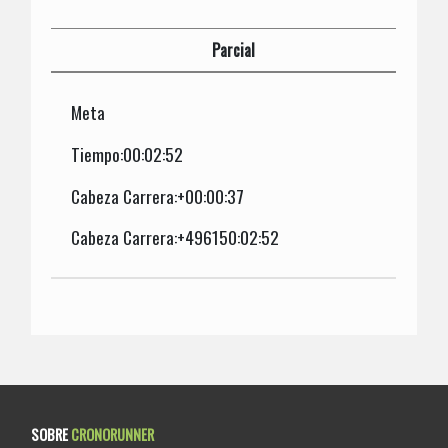
Parcial
Meta
Tiempo:00:02:52
Cabeza Carrera:+00:00:37
Cabeza Carrera:+496150:02:52
SOBRE
CRONORUNNER