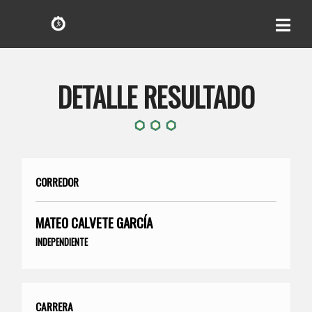
DETALLE RESULTADO
CORREDOR
MATEO CALVETE GARCÍA
INDEPENDIENTE
CARRERA