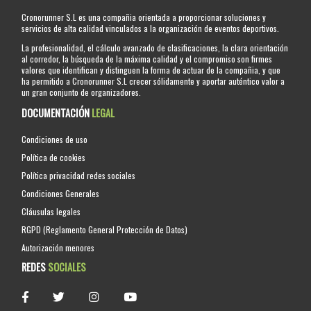
Cronorunner S.L es una compañia orientada a proporcionar soluciones y
servicios de alta calidad vinculados a la organización de eventos deportivos.
La profesionalidad, el cálculo avanzado de clasificaciones, la clara orientación
al corredor, la búsqueda de la máxima calidad y el compromiso son firmes
valores que identifican y distinguen la forma de actuar de la compañia, y que
ha permitido a Cronorunner S.L crecer sólidamente y aportar auténtico valor a
un gran conjunto de organizadores.
DOCUMENTACIÓN
LEGAL
Condiciones de uso
Política de cookies
Política privacidad redes sociales
Condiciones Generales
Cláusulas legales
RGPD (Reglamento General Protección de Datos)
Autorización menores
REDES
SOCIALES