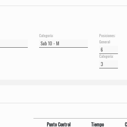
Categoría:
Posiciones:
General:
Categoría:
Punto Control
Tiempo
C