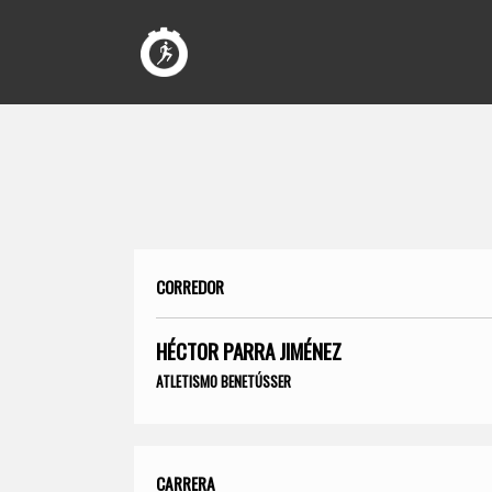
CORREDOR
HÉCTOR PARRA JIMÉNEZ
ATLETISMO BENETÚSSER
CARRERA