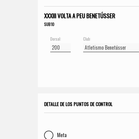
XXXIII VOLTA A PEU BENETÚSSER
SUB10
Dorsal:
Club:
DETALLE DE LOS PUNTOS DE CONTROL
Meta