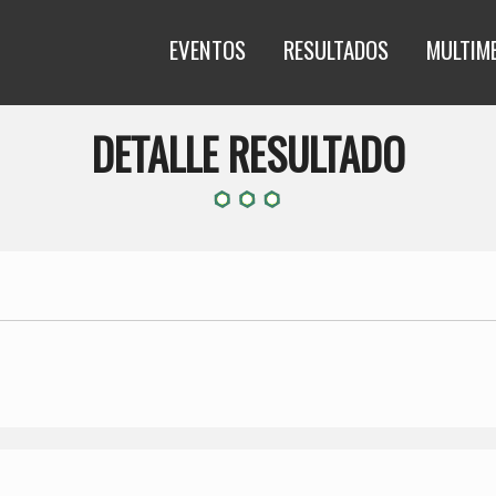
EVENTOS
RESULTADOS
MULTIM
DETALLE RESULTADO