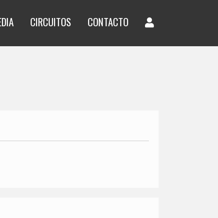
EDIA
CIRCUITOS
CONTACTO