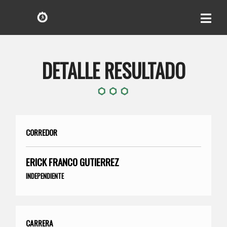
DETALLE RESULTADO
CORREDOR
ERICK FRANCO GUTIERREZ
INDEPENDIENTE
CARRERA