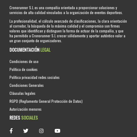
Cronorunner S.L es una compañia orientada a proporcionar soluciones y
servicios de alta calidad vinculados a la organización de eventos deportivos.
La profesionalidad, el cálculo avanzado de clasificaciones, la clara orientación
al corredor, la búsqueda de la máxima calidad y el compromiso son firmes
valores que identifican y distinguen la forma de actuar de la compañia, y que
ha permitido a Cronorunner S.L crecer sólidamente y aportar auténtico valor a
un gran conjunto de organizadores.
DOCUMENTACIÓN
LEGAL
Condiciones de uso
Política de cookies
Política privacidad redes sociales
Condiciones Generales
Cláusulas legales
RGPD (Reglamento General Protección de Datos)
Autorización menores
REDES
SOCIALES