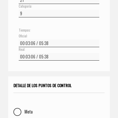
Categoría:
Tiempos:
Oficial:
Real:
DETALLE DE LOS PUNTOS DE CONTROL
Meta