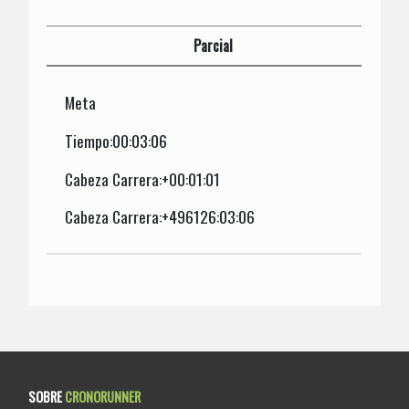
Parcial
Meta
Tiempo:00:03:06
Cabeza Carrera:+00:01:01
Cabeza Carrera:+496126:03:06
SOBRE
CRONORUNNER