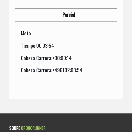
Parcial
Meta
Tiempo:00:03:54
Cabeza Carrera:+00:00:14
Cabeza Carrera:+496102:03:54
SOBRE
CRONORUNNER