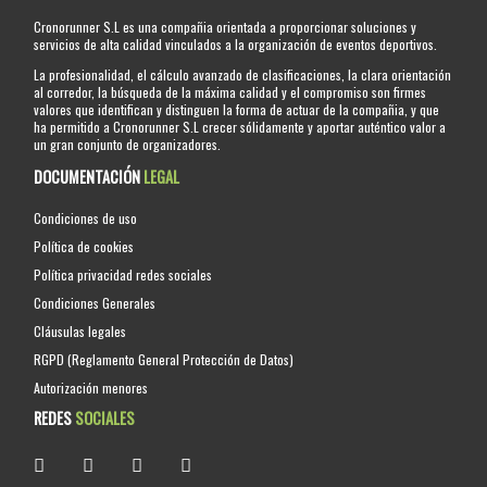
Cronorunner S.L es una compañia orientada a proporcionar soluciones y
servicios de alta calidad vinculados a la organización de eventos deportivos.
La profesionalidad, el cálculo avanzado de clasificaciones, la clara orientación
al corredor, la búsqueda de la máxima calidad y el compromiso son firmes
valores que identifican y distinguen la forma de actuar de la compañia, y que
ha permitido a Cronorunner S.L crecer sólidamente y aportar auténtico valor a
un gran conjunto de organizadores.
DOCUMENTACIÓN
LEGAL
Condiciones de uso
Política de cookies
Política privacidad redes sociales
Condiciones Generales
Cláusulas legales
RGPD (Reglamento General Protección de Datos)
Autorización menores
REDES
SOCIALES