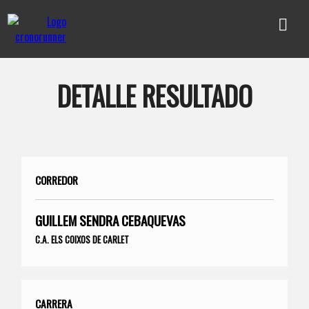
DETALLE RESULTADO
CORREDOR
GUILLEM SENDRA CEBAQUEVAS
C.A. ELS COIXOS DE CARLET
CARRERA