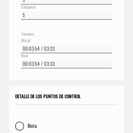
Categoría:
Tiempos:
Oficial:
Real:
DETALLE DE LOS PUNTOS DE CONTROL
Meta