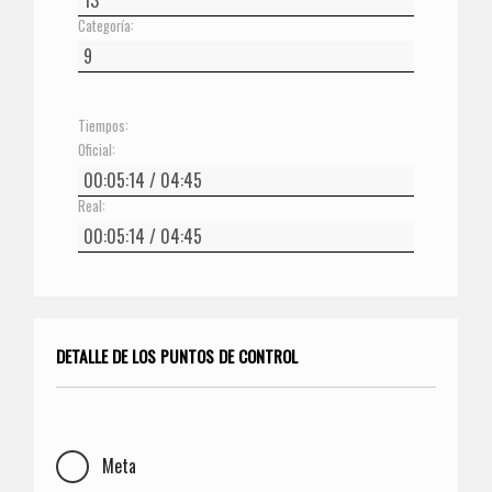
Categoría:
Tiempos:
Oficial:
Real:
DETALLE DE LOS PUNTOS DE CONTROL
Meta