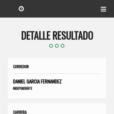
DETALLE RESULTADO
CORREDOR
DANIEL GARCIA FERNANDEZ
INDEPENDIENTE
CARRERA