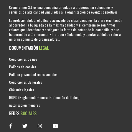
Cronorunner S.L es una compañia orientada a proporcionar soluciones y
servicios de alta calidad vinculados a la organización de eventos deportivos.
La profesionalidad, el cálculo avanzado de clasificaciones, la clara orientación
al corredor, la búsqueda de la máxima calidad y el compromiso son firmes
valores que identifican y distinguen la forma de actuar de la compañia, y que
ha permitido a Cronorunner S.L crecer sólidamente y aportar auténtico valor a
un gran conjunto de organizadores.
DOCUMENTACIÓN
LEGAL
Condiciones de uso
Política de cookies
Política privacidad redes sociales
Condiciones Generales
Cláusulas legales
RGPD (Reglamento General Protección de Datos)
Autorización menores
REDES
SOCIALES