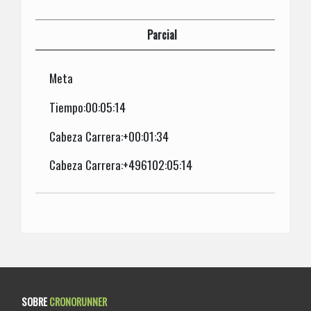
Parcial
Meta
Tiempo:00:05:14
Cabeza Carrera:+00:01:34
Cabeza Carrera:+496102:05:14
SOBRE
CRONORUNNER