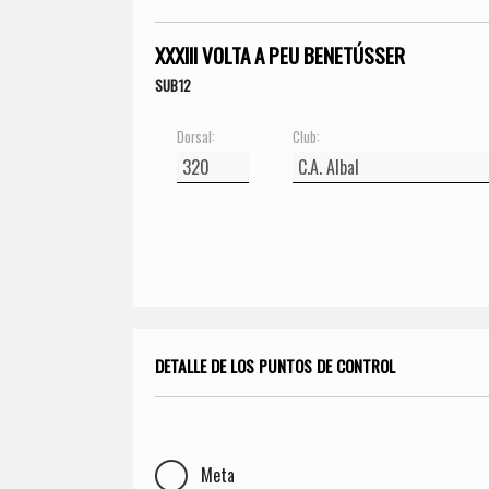
XXXIII VOLTA A PEU BENETÚSSER
SUB12
Dorsal:
Club:
DETALLE DE LOS PUNTOS DE CONTROL
Meta