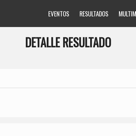
EVENTOS
RESULTADOS
MULTIM
DETALLE RESULTADO