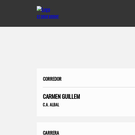
CORREDOR
CARMEN GUILLEM
C.A. ALBAL
CARRERA