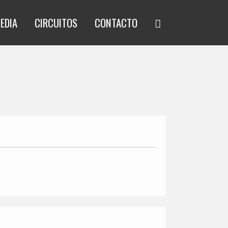
EDIA
CIRCUITOS
CONTACTO