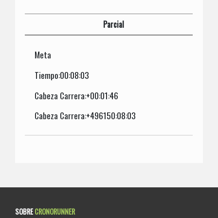
Parcial
Meta
Tiempo:00:08:03
Cabeza Carrera:+00:01:46
Cabeza Carrera:+496150:08:03
SOBRE
CRONORUNNER