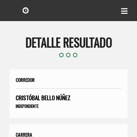
DETALLE RESULTADO
CORREDOR
CRISTÓBAL BELLO NÚÑEZ
INDEPENDIENTE
CARRERA