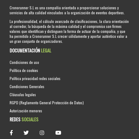
Cronorunner S.L es una compañia orientada a proporcionar soluciones y
servicios de alta calidad vinculados a la organización de eventos deportivos.
La profesionalidad, el cálculo avanzado de clasificaciones, la clara orientación
al corredor, la búsqueda de la máxima calidad y el compromiso son firmes
valores que identifican y distinguen la forma de actuar de la compañia, y que
ha permitido a Cronorunner S.L crecer sólidamente y aportar auténtico valor a
un gran conjunto de organizadores.
DOCUMENTACIÓN
LEGAL
Condiciones de uso
Política de cookies
Política privacidad redes sociales
Condiciones Generales
Cláusulas legales
RGPD (Reglamento General Protección de Datos)
Autorización menores
REDES
SOCIALES