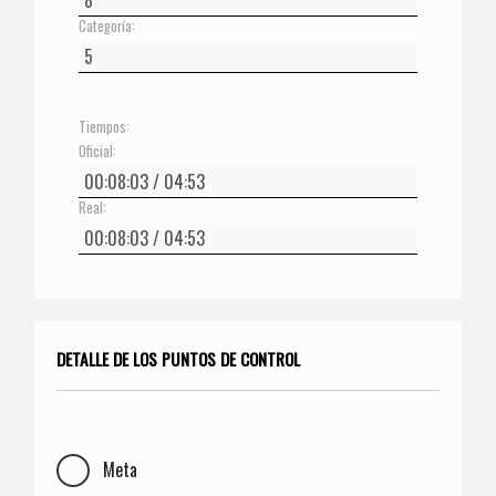
Categoría:
Tiempos:
Oficial:
Real:
DETALLE DE LOS PUNTOS DE CONTROL
Meta