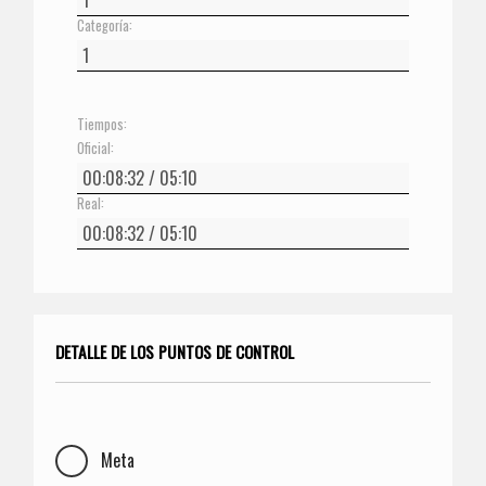
Categoría:
Tiempos:
Oficial:
Real:
DETALLE DE LOS PUNTOS DE CONTROL
Meta