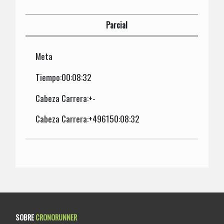
Parcial
Meta
Tiempo:00:08:32
Cabeza Carrera:+-
Cabeza Carrera:+496150:08:32
SOBRE
CRONORUNNER