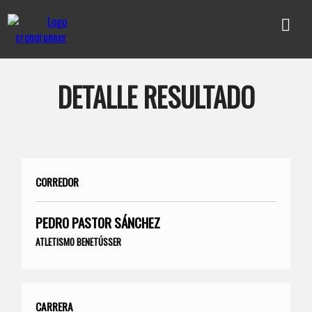
DETALLE RESULTADO
CORREDOR
PEDRO PASTOR SÁNCHEZ
ATLETISMO BENETÚSSER
CARRERA