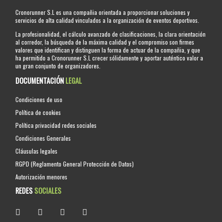
Cronorunner S.L es una compañia orientada a proporcionar soluciones y
servicios de alta calidad vinculados a la organización de eventos deportivos.
La profesionalidad, el cálculo avanzado de clasificaciones, la clara orientación
al corredor, la búsqueda de la máxima calidad y el compromiso son firmes
valores que identifican y distinguen la forma de actuar de la compañia, y que
ha permitido a Cronorunner S.L crecer sólidamente y aportar auténtico valor a
un gran conjunto de organizadores.
DOCUMENTACIÓN
LEGAL
Condiciones de uso
Política de cookies
Política privacidad redes sociales
Condiciones Generales
Cláusulas legales
RGPD (Reglamento General Protección de Datos)
Autorización menores
REDES
SOCIALES