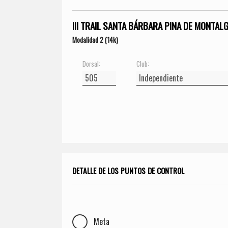
III TRAIL SANTA BÁRBARA PINA DE MONTAL
Modalidad 2 (14k)
Dorsal:
Club:
DETALLE DE LOS PUNTOS DE CONTROL
Meta