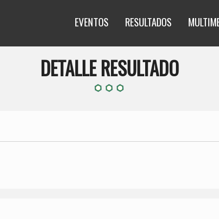
EVENTOS
RESULTADOS
MULTIM
DETALLE RESULTADO