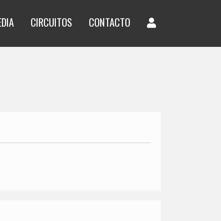
EDIA
CIRCUITOS
CONTACTO