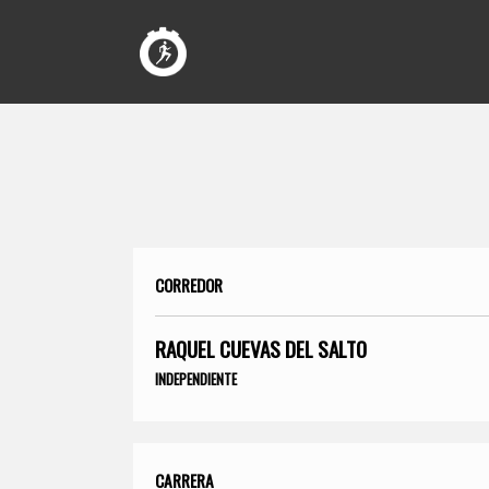
CORREDOR
RAQUEL CUEVAS DEL SALTO
INDEPENDIENTE
CARRERA