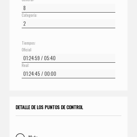
Categoría:
Tiempos:
Oficial:
Real:
DETALLE DE LOS PUNTOS DE CONTROL