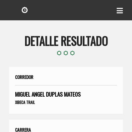
DETALLE RESULTADO
CORREDOR
MIGUEL ANGEL DUPLAS MATEOS
XIBECA TRAIL
CARRERA