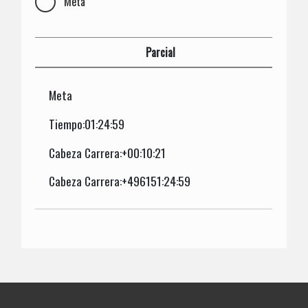
Meta
Parcial
Meta
Tiempo:01:24:59
Cabeza Carrera:+00:10:21
Cabeza Carrera:+496151:24:59