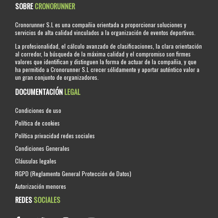
SOBRE
CRONORUNNER
Cronorunner S.L es una compañia orientada a proporcionar soluciones y
servicios de alta calidad vinculados a la organización de eventos deportivos.
La profesionalidad, el cálculo avanzado de clasificaciones, la clara orientación
al corredor, la búsqueda de la máxima calidad y el compromiso son firmes
valores que identifican y distinguen la forma de actuar de la compañia, y que
ha permitido a Cronorunner S.L crecer sólidamente y aportar auténtico valor a
un gran conjunto de organizadores.
DOCUMENTACIÓN
LEGAL
Condiciones de uso
Política de cookies
Política privacidad redes sociales
Condiciones Generales
Cláusulas legales
RGPD (Reglamento General Protección de Datos)
Autorización menores
REDES
SOCIALES