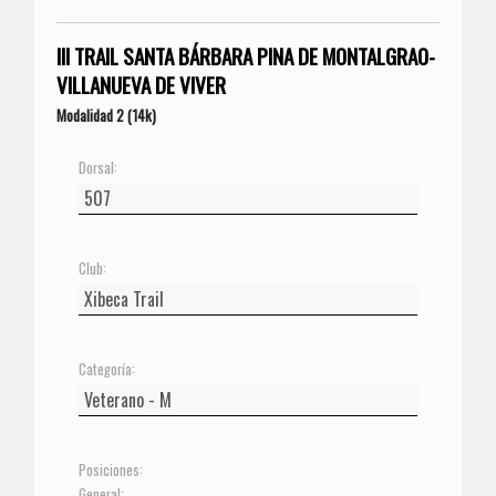
III TRAIL SANTA BÁRBARA PINA DE MONTALGRAO-
VILLANUEVA DE VIVER
Modalidad 2 (14k)
Dorsal:
Club:
Categoría:
Posiciones:
General: