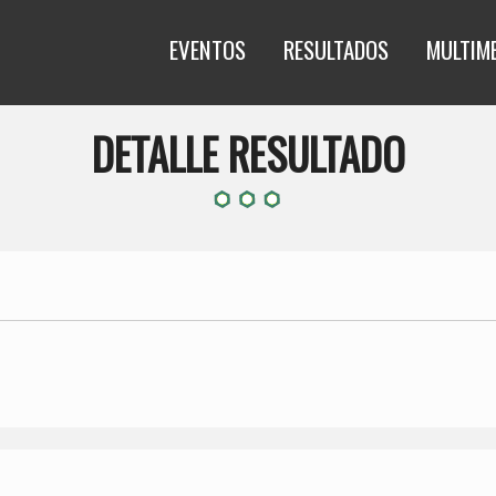
EVENTOS
RESULTADOS
MULTIM
DETALLE RESULTADO