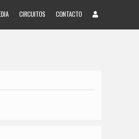
EDIA
CIRCUITOS
CONTACTO