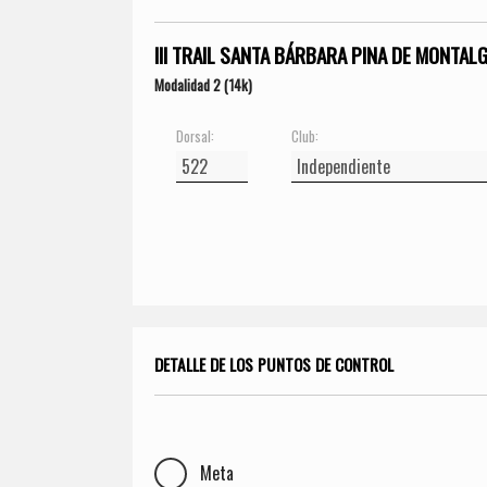
III TRAIL SANTA BÁRBARA PINA DE MONTAL
Modalidad 2 (14k)
Dorsal:
Club:
DETALLE DE LOS PUNTOS DE CONTROL
Meta