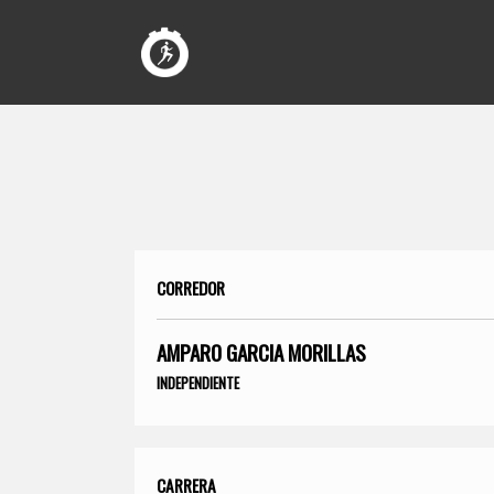
CORREDOR
AMPARO GARCIA MORILLAS
INDEPENDIENTE
CARRERA