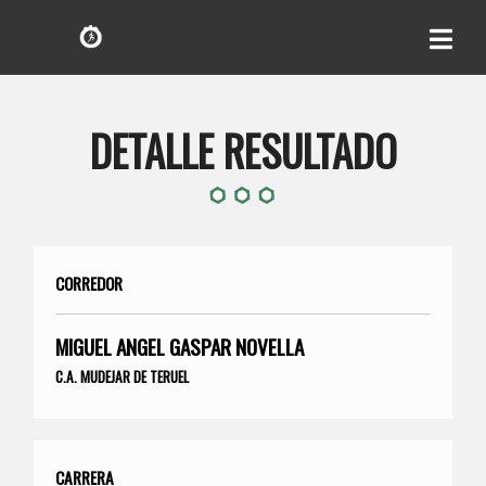
DETALLE RESULTADO
CORREDOR
MIGUEL ANGEL GASPAR NOVELLA
C.A. MUDEJAR DE TERUEL
CARRERA