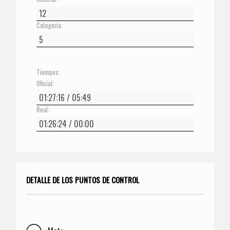
Categoría:
Tiempos:
Oficial:
Real:
DETALLE DE LOS PUNTOS DE CONTROL