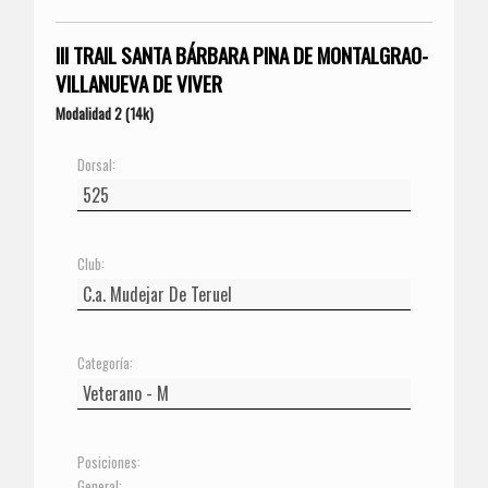
III TRAIL SANTA BÁRBARA PINA DE MONTALGRAO-
VILLANUEVA DE VIVER
Modalidad 2 (14k)
Dorsal:
Club:
Categoría:
Posiciones:
General: