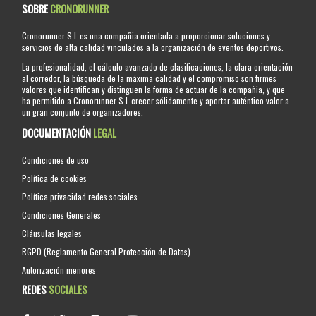
SOBRE
CRONORUNNER
Cronorunner S.L es una compañia orientada a proporcionar soluciones y
servicios de alta calidad vinculados a la organización de eventos deportivos.
La profesionalidad, el cálculo avanzado de clasificaciones, la clara orientación
al corredor, la búsqueda de la máxima calidad y el compromiso son firmes
valores que identifican y distinguen la forma de actuar de la compañia, y que
ha permitido a Cronorunner S.L crecer sólidamente y aportar auténtico valor a
un gran conjunto de organizadores.
DOCUMENTACIÓN
LEGAL
Condiciones de uso
Política de cookies
Política privacidad redes sociales
Condiciones Generales
Cláusulas legales
RGPD (Reglamento General Protección de Datos)
Autorización menores
REDES
SOCIALES