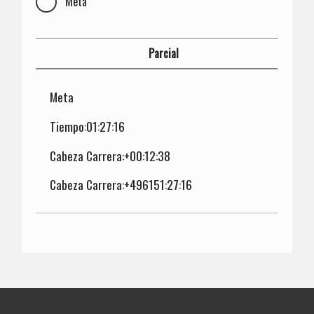
Meta
Parcial
Meta
Tiempo:01:27:16
Cabeza Carrera:+00:12:38
Cabeza Carrera:+496151:27:16