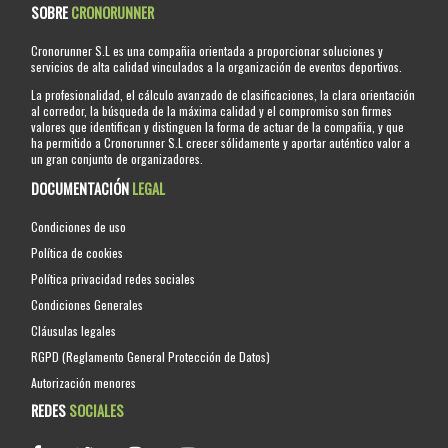
SOBRE
CRONORUNNER
Cronorunner S.L es una compañia orientada a proporcionar soluciones y
servicios de alta calidad vinculados a la organización de eventos deportivos.
La profesionalidad, el cálculo avanzado de clasificaciones, la clara orientación
al corredor, la búsqueda de la máxima calidad y el compromiso son firmes
valores que identifican y distinguen la forma de actuar de la compañia, y que
ha permitido a Cronorunner S.L crecer sólidamente y aportar auténtico valor a
un gran conjunto de organizadores.
DOCUMENTACIÓN
LEGAL
Condiciones de uso
Política de cookies
Política privacidad redes sociales
Condiciones Generales
Cláusulas legales
RGPD (Reglamento General Protección de Datos)
Autorización menores
REDES
SOCIALES