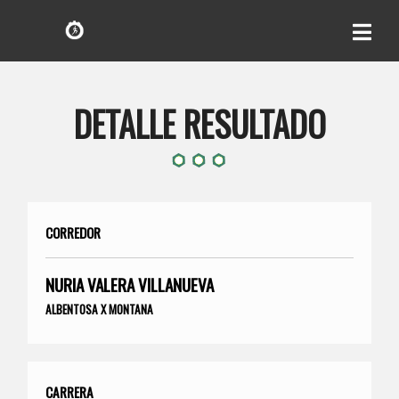
DETALLE RESULTADO
CORREDOR
NURIA VALERA VILLANUEVA
ALBENTOSA X MONTANA
CARRERA