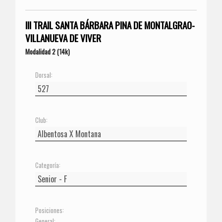
III TRAIL SANTA BÁRBARA PINA DE MONTALGRAO-
VILLANUEVA DE VIVER
Modalidad 2 (14k)
Dorsal:
Club:
Categoría:
Posiciones:
General: