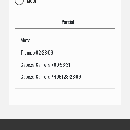
Meta
Parcial
Meta
Tiempo:02:28:09
Cabeza Carrera:+00:56:31
Cabeza Carrera:+496128:28:09