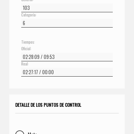
Categoría:
Tiempos:
Oficial:
Real:
DETALLE DE LOS PUNTOS DE CONTROL