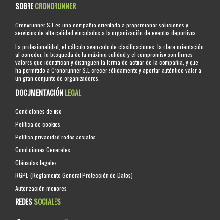
SOBRE
CRONORUNNER
Cronorunner S.L es una compañia orientada a proporcionar soluciones y
servicios de alta calidad vinculados a la organización de eventos deportivos.
La profesionalidad, el cálculo avanzado de clasificaciones, la clara orientación
al corredor, la búsqueda de la máxima calidad y el compromiso son firmes
valores que identifican y distinguen la forma de actuar de la compañia, y que
ha permitido a Cronorunner S.L crecer sólidamente y aportar auténtico valor a
un gran conjunto de organizadores.
DOCUMENTACIÓN
LEGAL
Condiciones de uso
Política de cookies
Política privacidad redes sociales
Condiciones Generales
Cláusulas legales
RGPD (Reglamento General Protección de Datos)
Autorización menores
REDES
SOCIALES