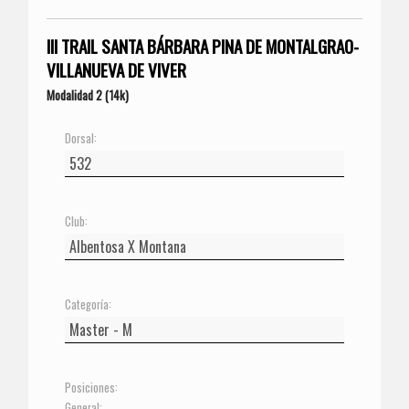
III TRAIL SANTA BÁRBARA PINA DE MONTALGRAO-
VILLANUEVA DE VIVER
Modalidad 2 (14k)
Dorsal:
Club:
Categoría:
Posiciones:
General: