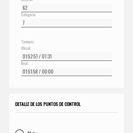
Categoría:
Tiempos:
Oficial:
Real:
DETALLE DE LOS PUNTOS DE CONTROL