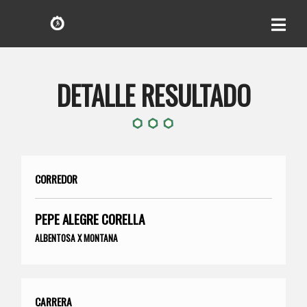
DETALLE RESULTADO
CORREDOR
PEPE ALEGRE CORELLA
ALBENTOSA X MONTANA
CARRERA