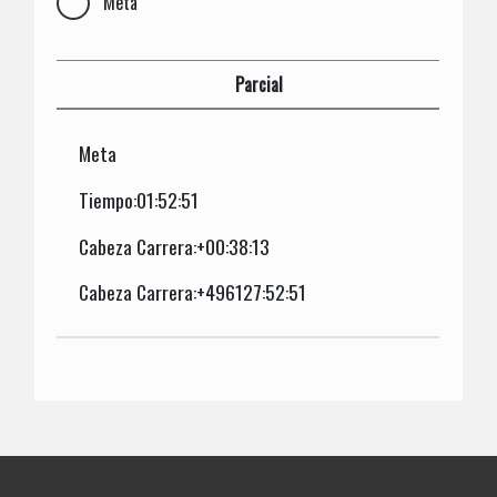
Meta
Parcial
Meta
Tiempo:01:52:51
Cabeza Carrera:+00:38:13
Cabeza Carrera:+496127:52:51