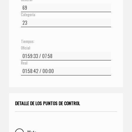
Categoría:
Tiempos:
Oficial:
Real:
DETALLE DE LOS PUNTOS DE CONTROL