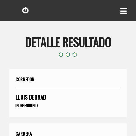
DETALLE RESULTADO
CORREDOR
LLUIS BERNAD
INDEPENDIENTE
CARRERA