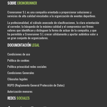
SOBRE
CRONORUNNER
Cronorunner S.L es una compañia orientada a proporcionar soluciones y
servicios de alta calidad vinculados a la organización de eventos deportivos.
La profesionalidad, el cálculo avanzado de clasificaciones, la clara orientación
al corredor, la búsqueda de la máxima calidad y el compromiso son firmes
valores que identifican y distinguen la forma de actuar de la compañia, y que
ha permitido a Cronorunner S.L crecer sólidamente y aportar auténtico valor a
un gran conjunto de organizadores.
DOCUMENTACIÓN
LEGAL
Condiciones de uso
Política de cookies
Política privacidad redes sociales
Condiciones Generales
Cláusulas legales
RGPD (Reglamento General Protección de Datos)
Autorización menores
REDES
SOCIALES