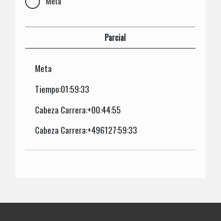
Meta
Parcial
Meta
Tiempo:01:59:33
Cabeza Carrera:+00:44:55
Cabeza Carrera:+496127:59:33