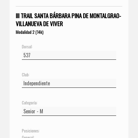
III TRAIL SANTA BÁRBARA PINA DE MONTALGRAO-
VILLANUEVA DE VIVER
Modalidad 2 (14k)
Dorsal:
Club:
Categoría:
Posiciones:
General: