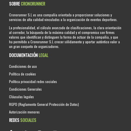
SOBRE
CRONORUNNER
Cronorunner S.L es una compañia orientada a proporcionar soluciones y
servicios de alta calidad vinculados a la organización de eventos deportivos.
La profesionalidad, el cálculo avanzado de clasificaciones, la clara orientación
al corredor, la búsqueda de la máxima calidad y el compromiso son firmes
valores que identifican y distinguen la forma de actuar de la compañia, y que
ha permitido a Cronorunner S.L crecer sólidamente y aportar auténtico valor a
un gran conjunto de organizadores.
DOCUMENTACIÓN
LEGAL
Condiciones de uso
Política de cookies
Política privacidad redes sociales
Condiciones Generales
Cláusulas legales
RGPD (Reglamento General Protección de Datos)
Autorización menores
REDES
SOCIALES