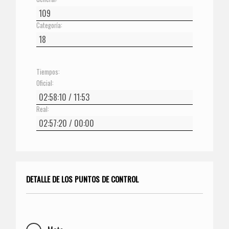
Categoría:
Tiempos:
Oficial:
Real:
DETALLE DE LOS PUNTOS DE CONTROL