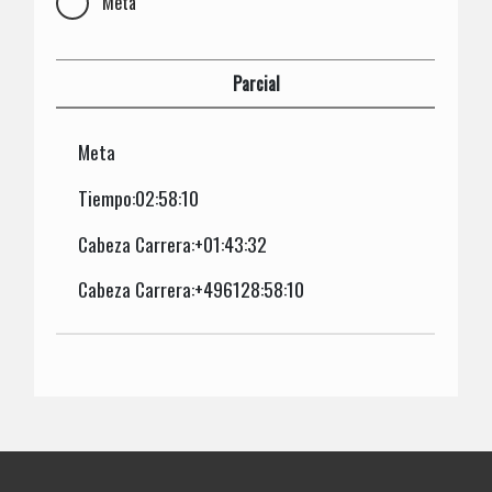
Meta
Parcial
Meta
Tiempo:02:58:10
Cabeza Carrera:+01:43:32
Cabeza Carrera:+496128:58:10