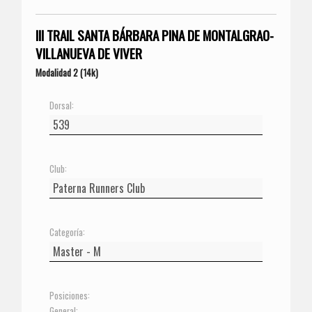
III TRAIL SANTA BÁRBARA PINA DE MONTALGRAO-
VILLANUEVA DE VIVER
Modalidad 2 (14k)
Dorsal:
Club:
Categoría:
Posiciones:
General: