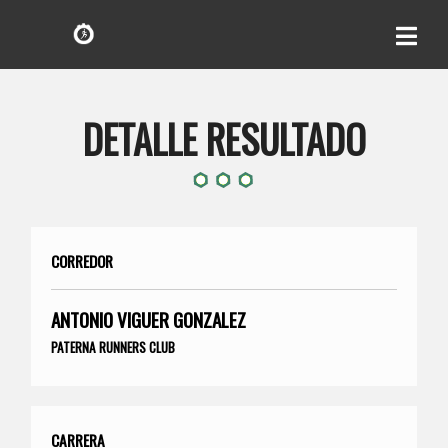
DETALLE RESULTADO
CORREDOR
ANTONIO VIGUER GONZALEZ
PATERNA RUNNERS CLUB
CARRERA