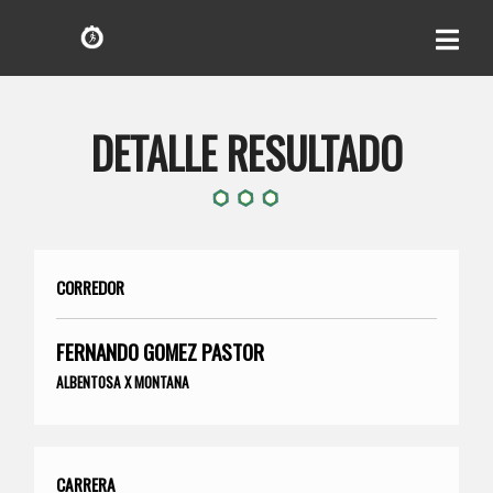
DETALLE RESULTADO
CORREDOR
FERNANDO GOMEZ PASTOR
ALBENTOSA X MONTANA
CARRERA