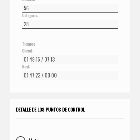
Categoría:
Tiempos:
Oficial:
Real:
DETALLE DE LOS PUNTOS DE CONTROL