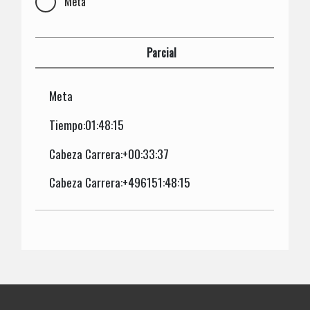
Meta
Parcial
Meta
Tiempo:01:48:15
Cabeza Carrera:+00:33:37
Cabeza Carrera:+496151:48:15