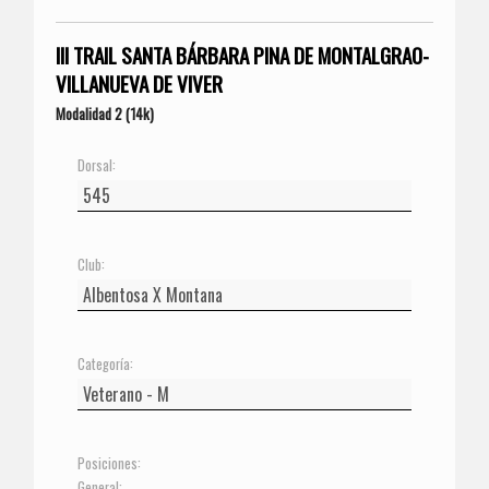
III TRAIL SANTA BÁRBARA PINA DE MONTALGRAO-
VILLANUEVA DE VIVER
Modalidad 2 (14k)
Dorsal:
Club:
Categoría:
Posiciones:
General: