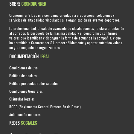
SOBRE
CRONORUNNER
Cronorunner S.L es una compañia orientada a proporcionar soluciones y
servicios de alta calidad vinculados a la organización de eventos deportivos.
La profesionalidad, el cálculo avanzado de clasificaciones, la clara orientación
al corredor, la búsqueda de la máxima calidad y el compromiso son firmes
valores que identifican y distinguen la forma de actuar de la compañia, y que
ha permitido a Cronorunner S.L crecer sólidamente y aportar auténtico valor a
un gran conjunto de organizadores.
DOCUMENTACIÓN
LEGAL
Condiciones de uso
Política de cookies
Política privacidad redes sociales
Condiciones Generales
Cláusulas legales
RGPD (Reglamento General Protección de Datos)
Autorización menores
REDES
SOCIALES