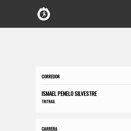
CORREDOR
ISMAEL PENELO SILVESTRE
TRITRAIL
CARRERA