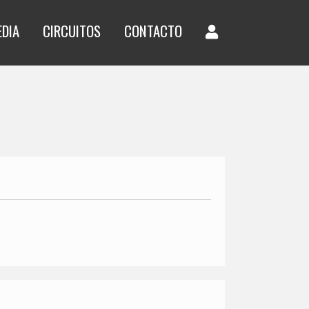
EDIA
CIRCUITOS
CONTACTO