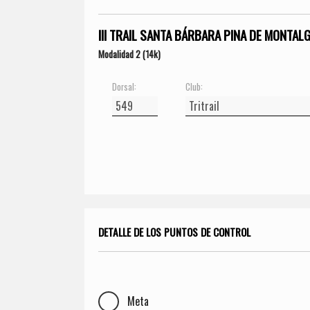
III TRAIL SANTA BÁRBARA PINA DE MONTAL
Modalidad 2 (14k)
Dorsal:
Club:
DETALLE DE LOS PUNTOS DE CONTROL
Meta