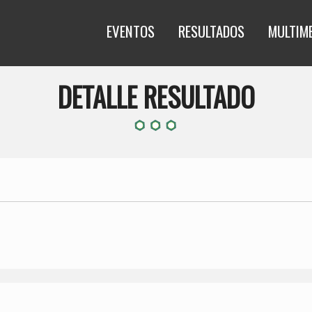
EVENTOS
RESULTADOS
MULTIM
DETALLE RESULTADO