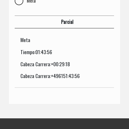
Meta
Parcial
Meta
Tiempo:01:43:56
Cabeza Carrera:+00:29:18
Cabeza Carrera:+496151:43:56