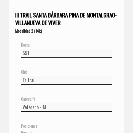
III TRAIL SANTA BÁRBARA PINA DE MONTALGRAO-
VILLANUEVA DE VIVER
Modalidad 2 (14k)
Dorsal:
Club:
Categoría:
Posiciones:
General: