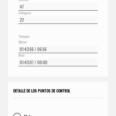
Categoría:
Tiempos:
Oficial:
Real:
DETALLE DE LOS PUNTOS DE CONTROL