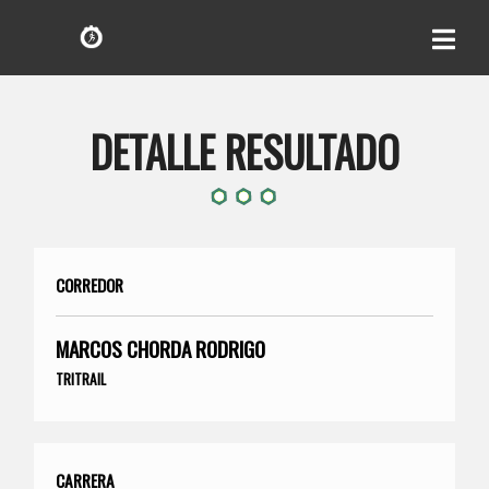
DETALLE RESULTADO
CORREDOR
MARCOS CHORDA RODRIGO
TRITRAIL
CARRERA