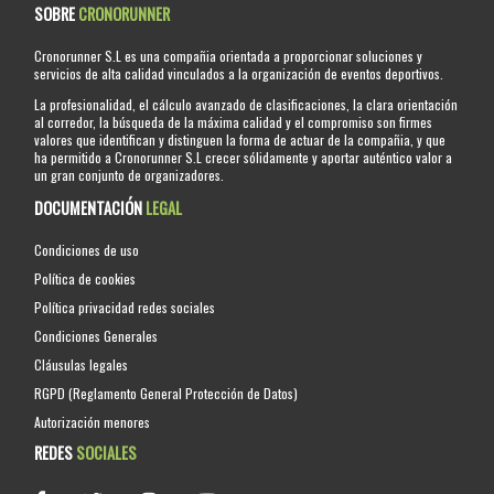
SOBRE
CRONORUNNER
Cronorunner S.L es una compañia orientada a proporcionar soluciones y
servicios de alta calidad vinculados a la organización de eventos deportivos.
La profesionalidad, el cálculo avanzado de clasificaciones, la clara orientación
al corredor, la búsqueda de la máxima calidad y el compromiso son firmes
valores que identifican y distinguen la forma de actuar de la compañia, y que
ha permitido a Cronorunner S.L crecer sólidamente y aportar auténtico valor a
un gran conjunto de organizadores.
DOCUMENTACIÓN
LEGAL
Condiciones de uso
Política de cookies
Política privacidad redes sociales
Condiciones Generales
Cláusulas legales
RGPD (Reglamento General Protección de Datos)
Autorización menores
REDES
SOCIALES