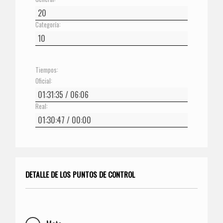
Categoría:
Tiempos:
Oficial:
Real:
DETALLE DE LOS PUNTOS DE CONTROL