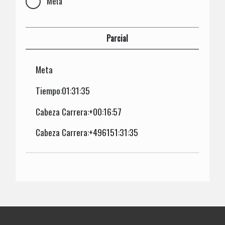
Meta
Parcial
Meta
Tiempo:01:31:35
Cabeza Carrera:+00:16:57
Cabeza Carrera:+496151:31:35