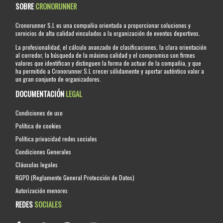
SOBRE
CRONORUNNER
Cronorunner S.L es una compañia orientada a proporcionar soluciones y
servicios de alta calidad vinculados a la organización de eventos deportivos.
La profesionalidad, el cálculo avanzado de clasificaciones, la clara orientación
al corredor, la búsqueda de la máxima calidad y el compromiso son firmes
valores que identifican y distinguen la forma de actuar de la compañia, y que
ha permitido a Cronorunner S.L crecer sólidamente y aportar auténtico valor a
un gran conjunto de organizadores.
DOCUMENTACIÓN
LEGAL
Condiciones de uso
Política de cookies
Política privacidad redes sociales
Condiciones Generales
Cláusulas legales
RGPD (Reglamento General Protección de Datos)
Autorización menores
REDES
SOCIALES