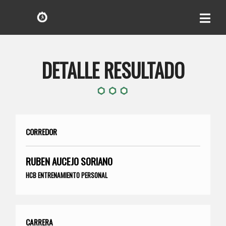
DETALLE RESULTADO
CORREDOR
RUBEN AUCEJO SORIANO
HCB ENTRENAMIENTO PERSONAL
CARRERA