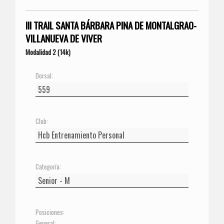
III TRAIL SANTA BÁRBARA PINA DE MONTALGRAO-
VILLANUEVA DE VIVER
Modalidad 2 (14k)
Dorsal:
Club:
Categoría:
Posiciones:
General: