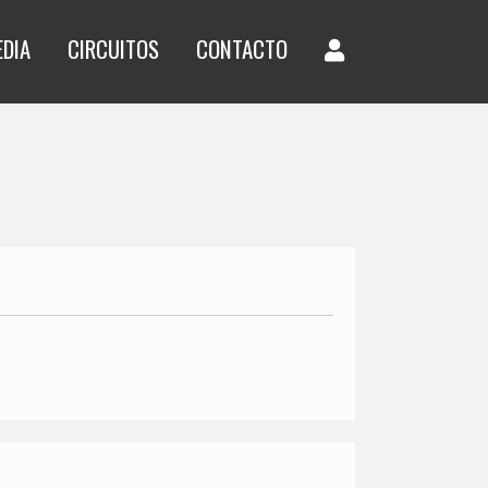
EDIA
CIRCUITOS
CONTACTO