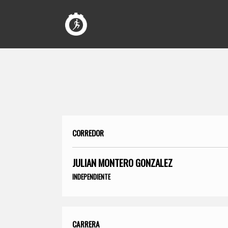
CORREDOR
JULIAN MONTERO GONZALEZ
INDEPENDIENTE
CARRERA