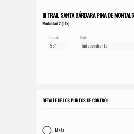
III TRAIL SANTA BÁRBARA PINA DE MONTAL
Modalidad 2 (14k)
Dorsal:
Club:
DETALLE DE LOS PUNTOS DE CONTROL
Meta