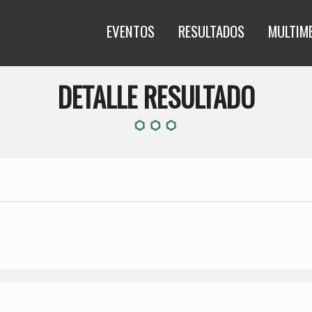
EVENTOS
RESULTADOS
MULTIM
DETALLE RESULTADO