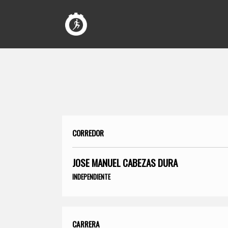
CORREDOR
JOSE MANUEL CABEZAS DURA
INDEPENDIENTE
CARRERA