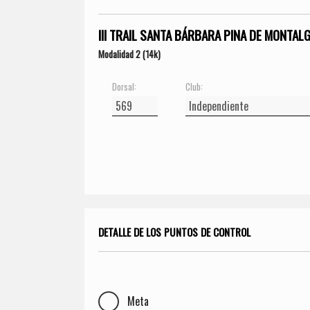
III TRAIL SANTA BÁRBARA PINA DE MONTAL
Modalidad 2 (14k)
Dorsal:
Club:
DETALLE DE LOS PUNTOS DE CONTROL
Meta