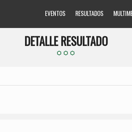
EVENTOS
RESULTADOS
MULTIM
DETALLE RESULTADO