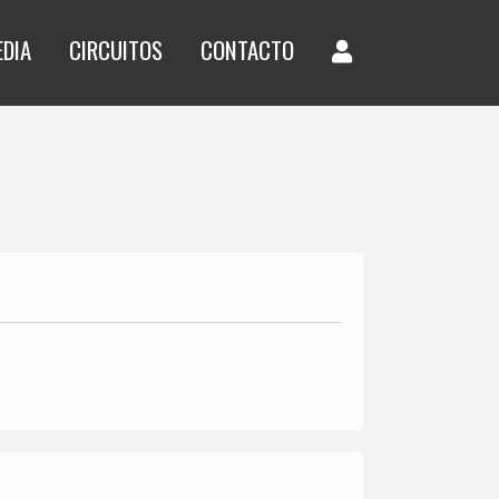
EDIA
CIRCUITOS
CONTACTO