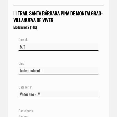
III TRAIL SANTA BÁRBARA PINA DE MONTALGRAO-
VILLANUEVA DE VIVER
Modalidad 2 (14k)
Dorsal:
Club:
Categoría:
Posiciones:
General: