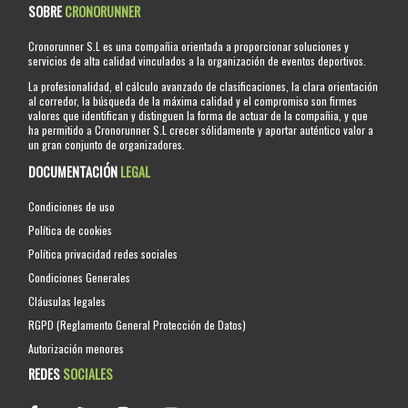
SOBRE
CRONORUNNER
Cronorunner S.L es una compañia orientada a proporcionar soluciones y
servicios de alta calidad vinculados a la organización de eventos deportivos.
La profesionalidad, el cálculo avanzado de clasificaciones, la clara orientación
al corredor, la búsqueda de la máxima calidad y el compromiso son firmes
valores que identifican y distinguen la forma de actuar de la compañia, y que
ha permitido a Cronorunner S.L crecer sólidamente y aportar auténtico valor a
un gran conjunto de organizadores.
DOCUMENTACIÓN
LEGAL
Condiciones de uso
Política de cookies
Política privacidad redes sociales
Condiciones Generales
Cláusulas legales
RGPD (Reglamento General Protección de Datos)
Autorización menores
REDES
SOCIALES