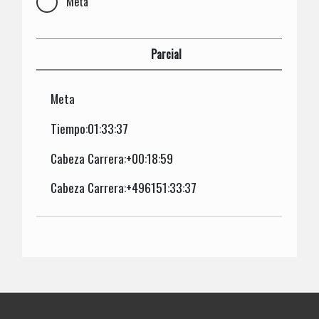
Meta
Parcial
Meta
Tiempo:01:33:37
Cabeza Carrera:+00:18:59
Cabeza Carrera:+496151:33:37