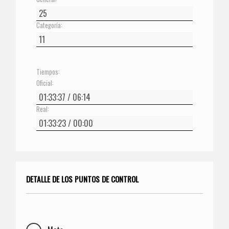
Categoría:
Tiempos:
Oficial:
Real:
DETALLE DE LOS PUNTOS DE CONTROL