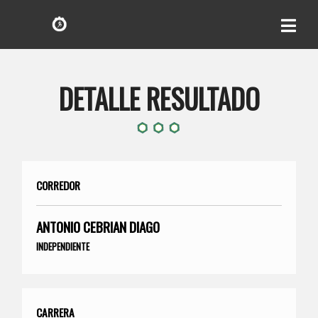
DETALLE RESULTADO
CORREDOR
ANTONIO CEBRIAN DIAGO
INDEPENDIENTE
CARRERA