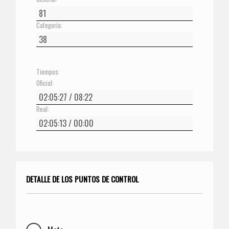
Categoría:
Tiempos:
Oficial:
Real:
DETALLE DE LOS PUNTOS DE CONTROL