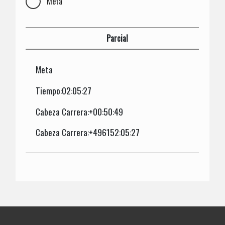
Meta
Parcial
Meta
Tiempo:02:05:27
Cabeza Carrera:+00:50:49
Cabeza Carrera:+496152:05:27