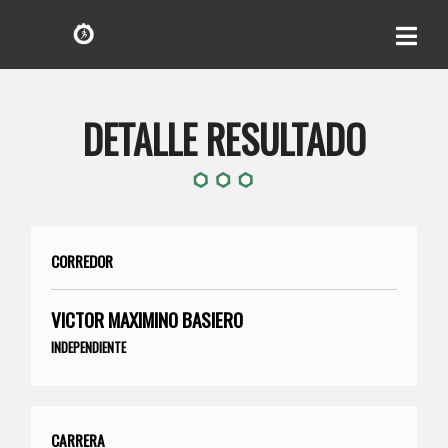
DETALLE RESULTADO
CORREDOR
VICTOR MAXIMINO BASIERO
INDEPENDIENTE
CARRERA