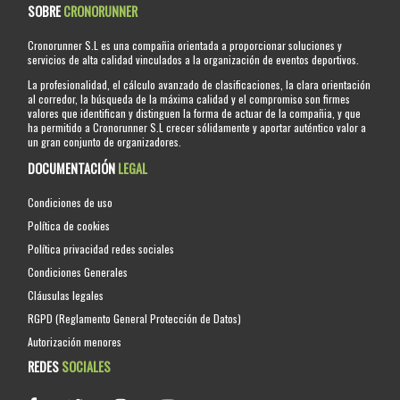
SOBRE
CRONORUNNER
Cronorunner S.L es una compañia orientada a proporcionar soluciones y
servicios de alta calidad vinculados a la organización de eventos deportivos.
La profesionalidad, el cálculo avanzado de clasificaciones, la clara orientación
al corredor, la búsqueda de la máxima calidad y el compromiso son firmes
valores que identifican y distinguen la forma de actuar de la compañia, y que
ha permitido a Cronorunner S.L crecer sólidamente y aportar auténtico valor a
un gran conjunto de organizadores.
DOCUMENTACIÓN
LEGAL
Condiciones de uso
Política de cookies
Política privacidad redes sociales
Condiciones Generales
Cláusulas legales
RGPD (Reglamento General Protección de Datos)
Autorización menores
REDES
SOCIALES