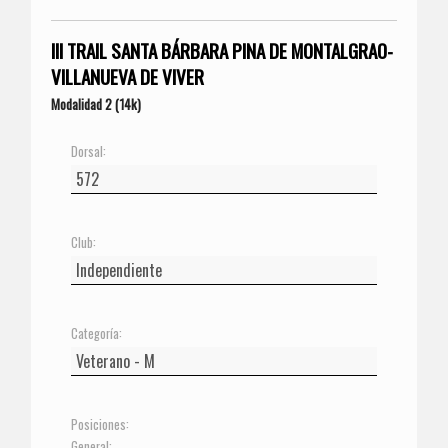
III TRAIL SANTA BÁRBARA PINA DE MONTALGRAO-
VILLANUEVA DE VIVER
Modalidad 2 (14k)
Dorsal:
Club:
Categoría:
Posiciones:
General: