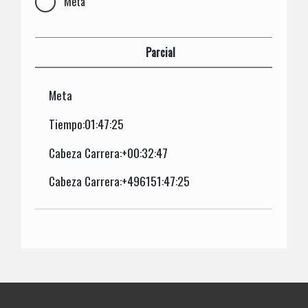
Meta
Parcial
Meta
Tiempo:01:47:25
Cabeza Carrera:+00:32:47
Cabeza Carrera:+496151:47:25