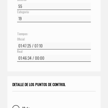
Categoría:
Tiempos:
Oficial:
Real:
DETALLE DE LOS PUNTOS DE CONTROL