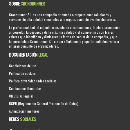
SOBRE
CRONORUNNER
Cronorunner S.L es una compañia orientada a proporcionar soluciones y
servicios de alta calidad vinculados a la organización de eventos deportivos.
La profesionalidad, el cálculo avanzado de clasificaciones, la clara orientación
al corredor, la búsqueda de la máxima calidad y el compromiso son firmes
valores que identifican y distinguen la forma de actuar de la compañia, y que
ha permitido a Cronorunner S.L crecer sólidamente y aportar auténtico valor a
un gran conjunto de organizadores.
DOCUMENTACIÓN
LEGAL
Condiciones de uso
Política de cookies
Política privacidad redes sociales
Condiciones Generales
Cláusulas legales
RGPD (Reglamento General Protección de Datos)
Autorización menores
REDES
SOCIALES