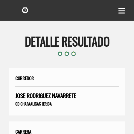
DETALLE RESULTADO
CORREDOR
JOSE RODRIGUEZ NAVARRETE
CD CHAFAALIGAS JERICA
CARRERA