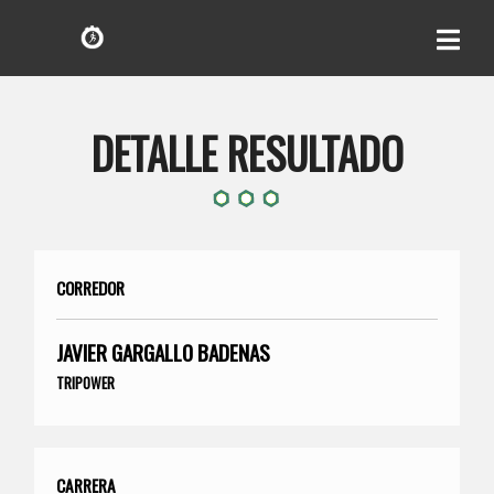
DETALLE RESULTADO
CORREDOR
JAVIER GARGALLO BADENAS
TRIPOWER
CARRERA