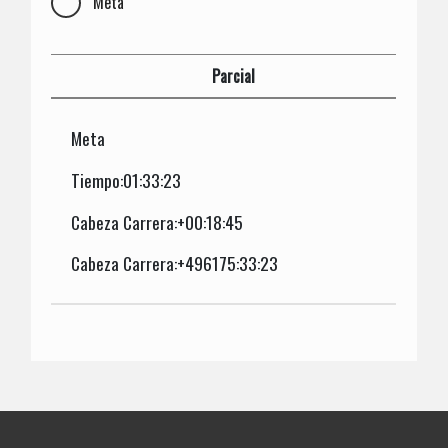
Meta
Parcial
Meta
Tiempo:01:33:23
Cabeza Carrera:+00:18:45
Cabeza Carrera:+496175:33:23