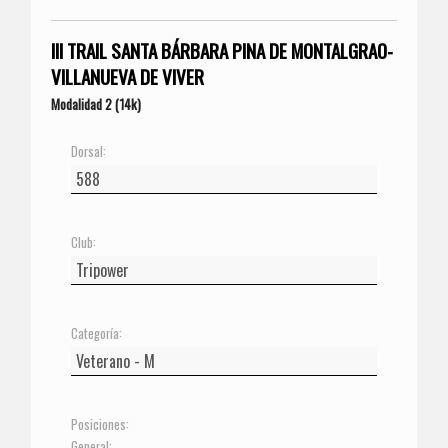
III TRAIL SANTA BÁRBARA PINA DE MONTALGRAO-
VILLANUEVA DE VIVER
Modalidad 2 (14k)
Dorsal:
Club:
Categoría:
Posiciones:
General: