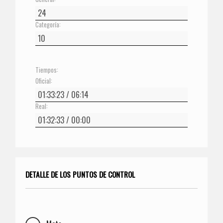
Categoría:
Tiempos:
Oficial:
Real:
DETALLE DE LOS PUNTOS DE CONTROL