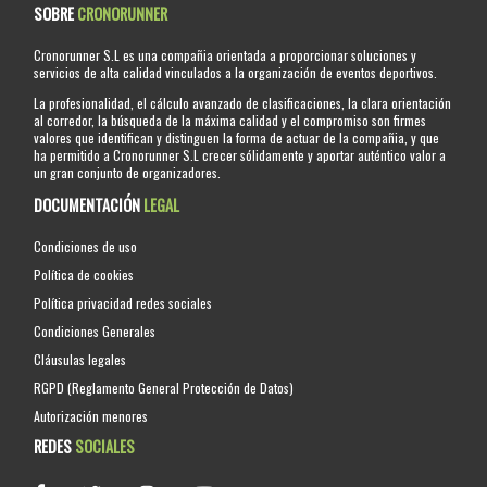
SOBRE
CRONORUNNER
Cronorunner S.L es una compañia orientada a proporcionar soluciones y
servicios de alta calidad vinculados a la organización de eventos deportivos.
La profesionalidad, el cálculo avanzado de clasificaciones, la clara orientación
al corredor, la búsqueda de la máxima calidad y el compromiso son firmes
valores que identifican y distinguen la forma de actuar de la compañia, y que
ha permitido a Cronorunner S.L crecer sólidamente y aportar auténtico valor a
un gran conjunto de organizadores.
DOCUMENTACIÓN
LEGAL
Condiciones de uso
Política de cookies
Política privacidad redes sociales
Condiciones Generales
Cláusulas legales
RGPD (Reglamento General Protección de Datos)
Autorización menores
REDES
SOCIALES