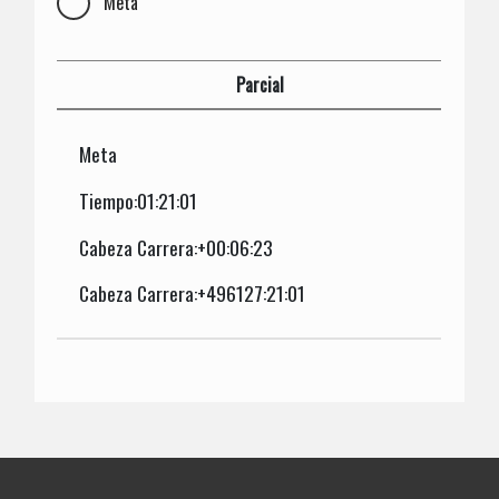
Meta
Parcial
Meta
Tiempo:01:21:01
Cabeza Carrera:+00:06:23
Cabeza Carrera:+496127:21:01