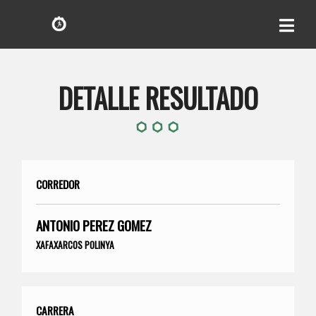
DETALLE RESULTADO
CORREDOR
ANTONIO PEREZ GOMEZ
XAFAXARCOS POLINYA
CARRERA