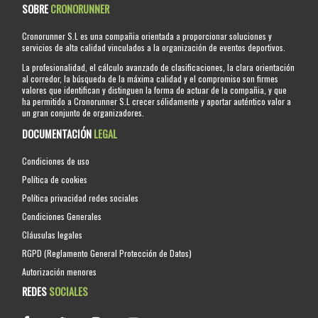
SOBRE
CRONORUNNER
Cronorunner S.L es una compañia orientada a proporcionar soluciones y
servicios de alta calidad vinculados a la organización de eventos deportivos.
La profesionalidad, el cálculo avanzado de clasificaciones, la clara orientación
al corredor, la búsqueda de la máxima calidad y el compromiso son firmes
valores que identifican y distinguen la forma de actuar de la compañia, y que
ha permitido a Cronorunner S.L crecer sólidamente y aportar auténtico valor a
un gran conjunto de organizadores.
DOCUMENTACIÓN
LEGAL
Condiciones de uso
Política de cookies
Política privacidad redes sociales
Condiciones Generales
Cláusulas legales
RGPD (Reglamento General Protección de Datos)
Autorización menores
REDES
SOCIALES