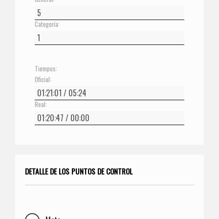
Categoría:
Tiempos:
Oficial:
Real:
DETALLE DE LOS PUNTOS DE CONTROL