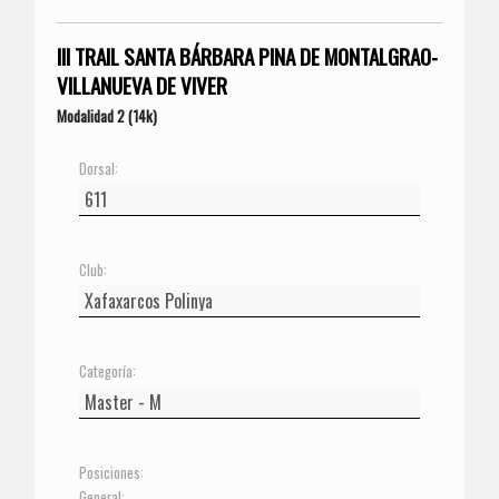
III TRAIL SANTA BÁRBARA PINA DE MONTALGRAO-
VILLANUEVA DE VIVER
Modalidad 2 (14k)
Dorsal:
Club:
Categoría:
Posiciones:
General: