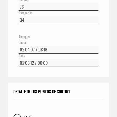
Categoría:
Tiempos:
Oficial:
Real:
DETALLE DE LOS PUNTOS DE CONTROL