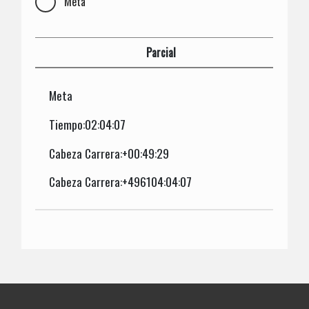
Meta
Parcial
Meta
Tiempo:02:04:07
Cabeza Carrera:+00:49:29
Cabeza Carrera:+496104:04:07