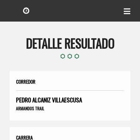
DETALLE RESULTADO
CORREDOR
PEDRO ALCANIZ VILLAESCUSA
ARMANDOS TRAIL
CARRERA