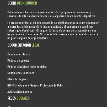
SOBRE
CRONORUNNER
Cronorunner S.L es una compañia orientada a proporcionar soluciones y
servicios de alta calidad vinculados a la organización de eventos deportivos.
La profesionalidad, el cálculo avanzado de clasificaciones, la clara orientación
al corredor, la búsqueda de la máxima calidad y el compromiso son firmes
valores que identifican y distinguen la forma de actuar de la compañia, y que
ha permitido a Cronorunner S.L crecer sólidamente y aportar auténtico valor a
un gran conjunto de organizadores.
DOCUMENTACIÓN
LEGAL
Condiciones de uso
Política de cookies
Política privacidad redes sociales
Condiciones Generales
Cláusulas legales
RGPD (Reglamento General Protección de Datos)
Autorización menores
REDES
SOCIALES