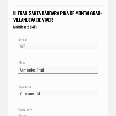
III TRAIL SANTA BÁRBARA PINA DE MONTALGRAO-
VILLANUEVA DE VIVER
Modalidad 2 (14k)
Dorsal:
Club:
Categoría:
Posiciones:
General: