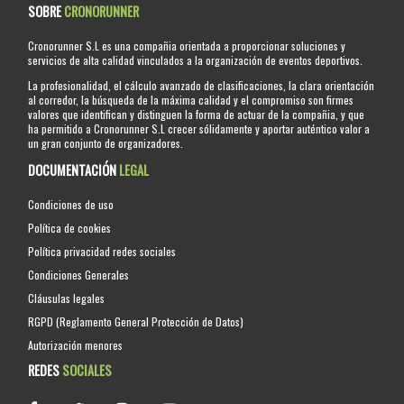
SOBRE
CRONORUNNER
Cronorunner S.L es una compañia orientada a proporcionar soluciones y
servicios de alta calidad vinculados a la organización de eventos deportivos.
La profesionalidad, el cálculo avanzado de clasificaciones, la clara orientación
al corredor, la búsqueda de la máxima calidad y el compromiso son firmes
valores que identifican y distinguen la forma de actuar de la compañia, y que
ha permitido a Cronorunner S.L crecer sólidamente y aportar auténtico valor a
un gran conjunto de organizadores.
DOCUMENTACIÓN
LEGAL
Condiciones de uso
Política de cookies
Política privacidad redes sociales
Condiciones Generales
Cláusulas legales
RGPD (Reglamento General Protección de Datos)
Autorización menores
REDES
SOCIALES