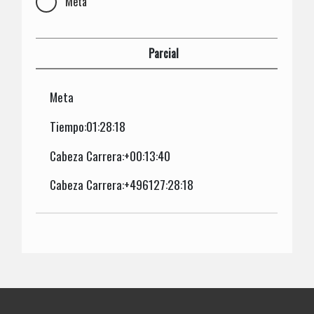
Meta
Parcial
Meta
Tiempo:01:28:18
Cabeza Carrera:+00:13:40
Cabeza Carrera:+496127:28:18