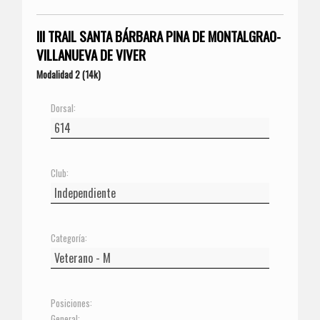
III TRAIL SANTA BÁRBARA PINA DE MONTALGRAO-
VILLANUEVA DE VIVER
Modalidad 2 (14k)
Dorsal:
Club:
Categoría:
Posiciones:
General: