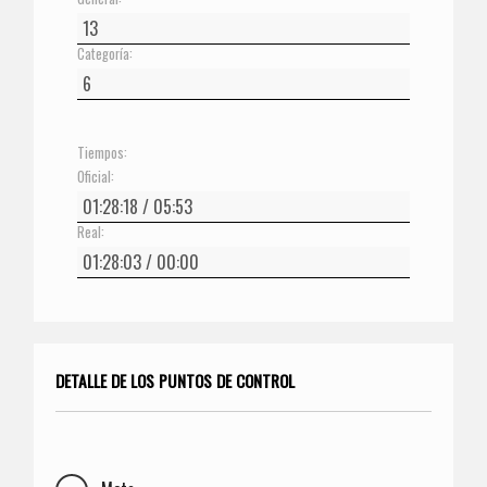
Categoría:
Tiempos:
Oficial:
Real:
DETALLE DE LOS PUNTOS DE CONTROL