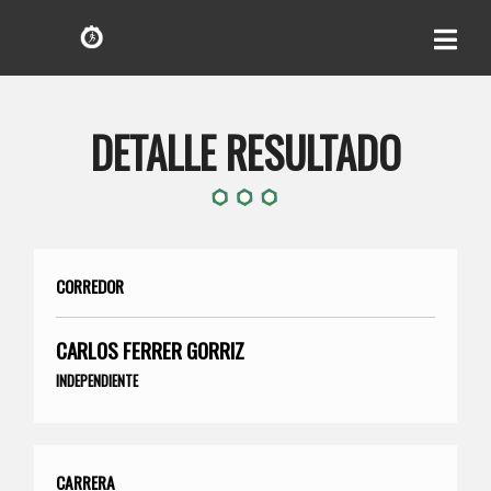
DETALLE RESULTADO
CORREDOR
CARLOS FERRER GORRIZ
INDEPENDIENTE
CARRERA