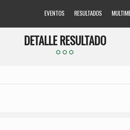
EVENTOS
RESULTADOS
MULTIM
DETALLE RESULTADO