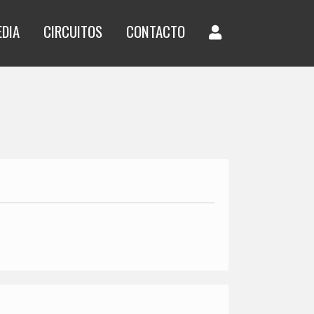
EDIA
CIRCUITOS
CONTACTO