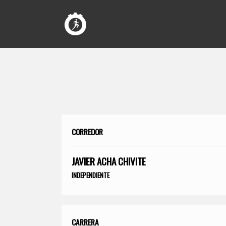
CORREDOR
JAVIER ACHA CHIVITE
INDEPENDIENTE
CARRERA