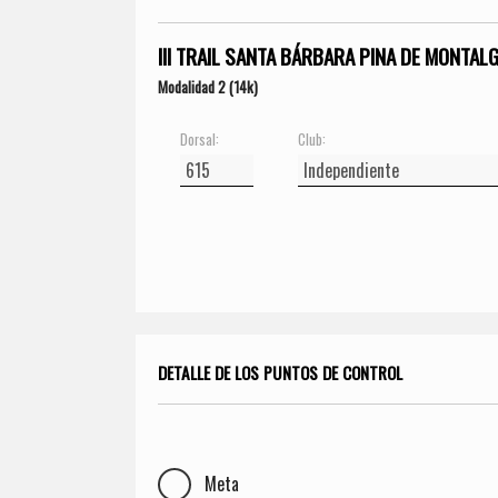
III TRAIL SANTA BÁRBARA PINA DE MONTAL
Modalidad 2 (14k)
Dorsal:
Club:
DETALLE DE LOS PUNTOS DE CONTROL
Meta