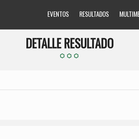
EVENTOS
RESULTADOS
MULTIM
DETALLE RESULTADO