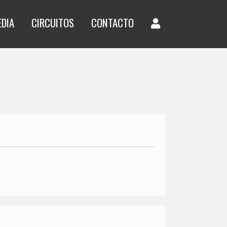
EDIA
CIRCUITOS
CONTACTO