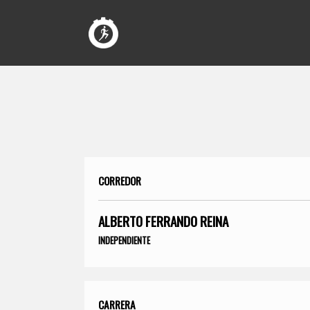
CORREDOR
ALBERTO FERRANDO REINA
INDEPENDIENTE
CARRERA