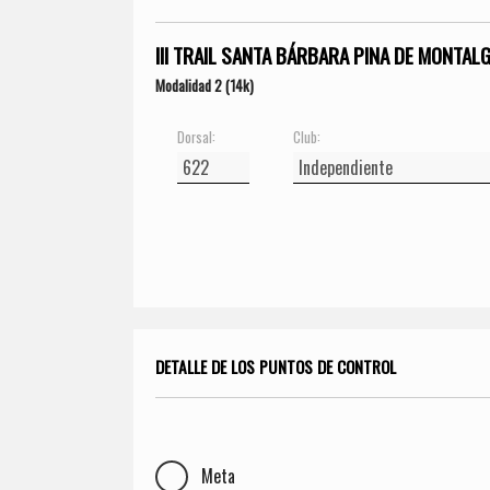
III TRAIL SANTA BÁRBARA PINA DE MONTAL
Modalidad 2 (14k)
Dorsal:
Club:
DETALLE DE LOS PUNTOS DE CONTROL
Meta