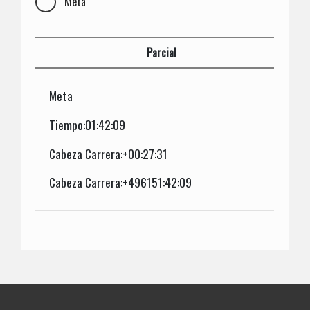
Meta
Parcial
Meta
Tiempo:01:42:09
Cabeza Carrera:+00:27:31
Cabeza Carrera:+496151:42:09