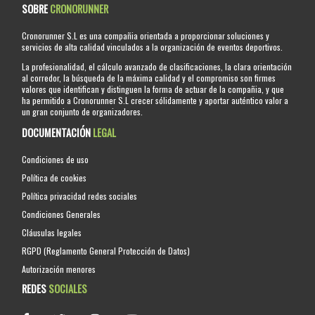
SOBRE
CRONORUNNER
Cronorunner S.L es una compañia orientada a proporcionar soluciones y
servicios de alta calidad vinculados a la organización de eventos deportivos.
La profesionalidad, el cálculo avanzado de clasificaciones, la clara orientación
al corredor, la búsqueda de la máxima calidad y el compromiso son firmes
valores que identifican y distinguen la forma de actuar de la compañia, y que
ha permitido a Cronorunner S.L crecer sólidamente y aportar auténtico valor a
un gran conjunto de organizadores.
DOCUMENTACIÓN
LEGAL
Condiciones de uso
Política de cookies
Política privacidad redes sociales
Condiciones Generales
Cláusulas legales
RGPD (Reglamento General Protección de Datos)
Autorización menores
REDES
SOCIALES