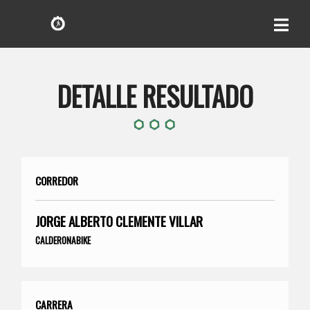
DETALLE RESULTADO
CORREDOR
JORGE ALBERTO CLEMENTE VILLAR
CALDERONABIKE
CARRERA