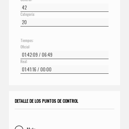
Categoría:
Tiempos:
Oficial:
Real:
DETALLE DE LOS PUNTOS DE CONTROL