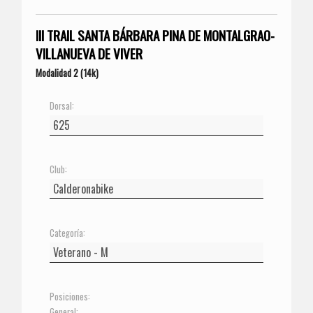
III TRAIL SANTA BÁRBARA PINA DE MONTALGRAO-
VILLANUEVA DE VIVER
Modalidad 2 (14k)
Dorsal:
Club:
Categoría:
Posiciones:
General: