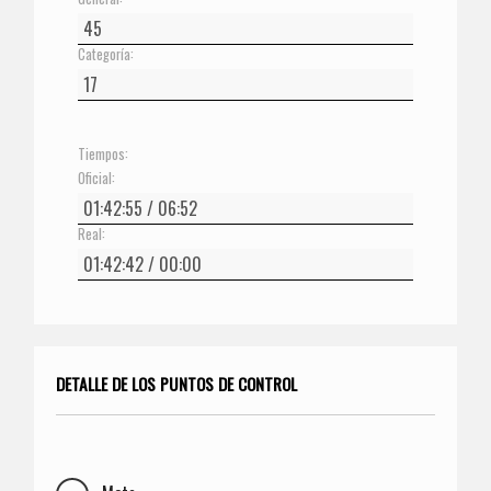
Categoría:
Tiempos:
Oficial:
Real:
DETALLE DE LOS PUNTOS DE CONTROL