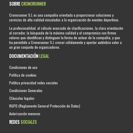
SOBRE
CRONORUNNER
Cronorunner S.L es una compañia orientada a proporcionar soluciones y
servicios de alta calidad vinculados a la organización de eventos deportivos.
La profesionalidad, el cálculo avanzado de clasificaciones, la clara orientación
al corredor, la búsqueda de la máxima calidad y el compromiso son firmes
valores que identifican y distinguen la forma de actuar de la compañia, y que
ha permitido a Cronorunner S.L crecer sólidamente y aportar auténtico valor a
un gran conjunto de organizadores.
DOCUMENTACIÓN
LEGAL
Condiciones de uso
Política de cookies
Política privacidad redes sociales
Condiciones Generales
Cláusulas legales
RGPD (Reglamento General Protección de Datos)
Autorización menores
REDES
SOCIALES