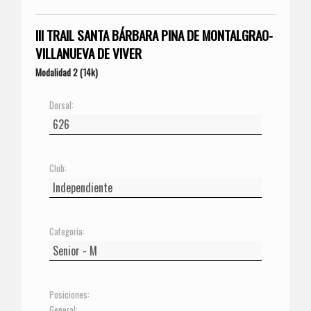
III TRAIL SANTA BÁRBARA PINA DE MONTALGRAO-
VILLANUEVA DE VIVER
Modalidad 2 (14k)
Dorsal:
Club:
Categoría:
Posiciones:
General: