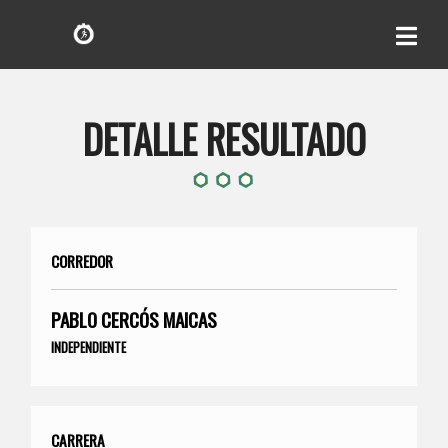
DETALLE RESULTADO
CORREDOR
PABLO CERCÓS MAICAS
INDEPENDIENTE
CARRERA