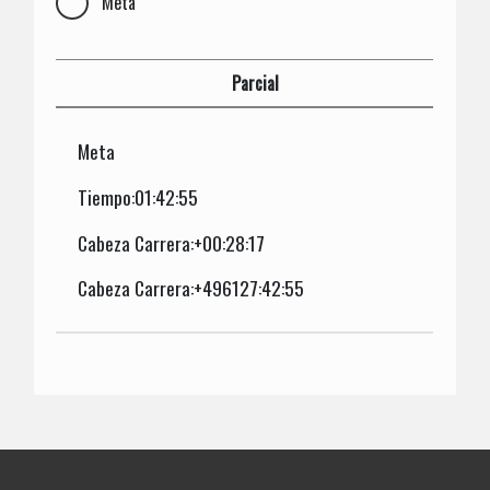
Meta
Parcial
Meta
Tiempo:01:42:55
Cabeza Carrera:+00:28:17
Cabeza Carrera:+496127:42:55