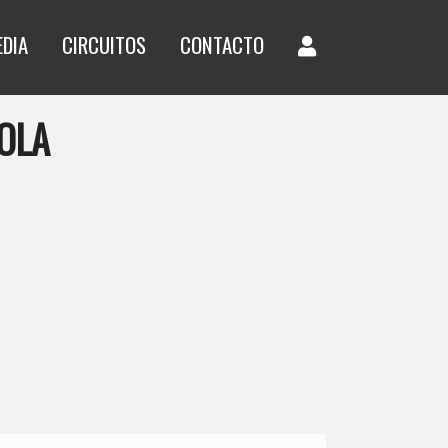
EDIA
CIRCUITOS
CONTACTO
IOLA