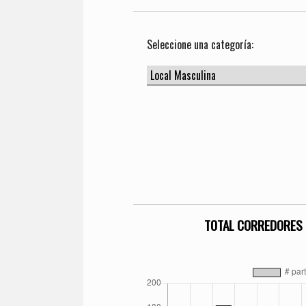
Seleccione una categoría:
TOTAL CORREDORES 