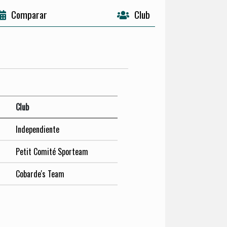
Comparar
Club
Club
Independiente
Petit Comité Sporteam
Cobarde's Team