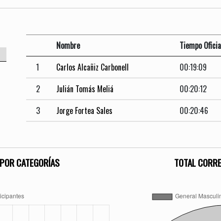
Nombre
Tiempo Oficia
1
Carlos Alcañiz Carbonell
00:19:09
2
Julián Tomás Meliá
00:20:12
3
Jorge Fortea Sales
00:20:46
POR CATEGORÍAS
TOTAL CORR