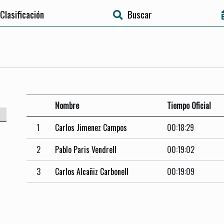
Clasificación
Buscar
Nombre
Tiempo Oficial
1
Carlos Jimenez Campos
00:18:29
2
Pablo Paris Vendrell
00:19:02
3
Carlos Alcañiz Carbonell
00:19:09