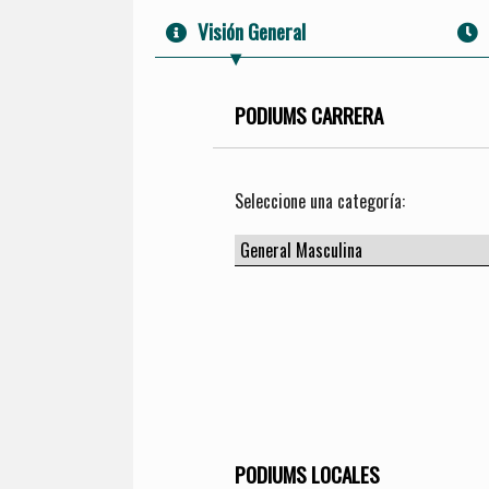
Visión General
PODIUMS CARRERA
Seleccione una categoría:
PODIUMS LOCALES