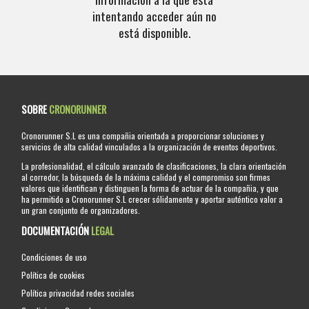
intentando acceder aún no
está disponible.
SOBRE
CRONORUNNER
Cronorunner S.L es una compañia orientada a proporcionar soluciones y
servicios de alta calidad vinculados a la organización de eventos deportivos.
La profesionalidad, el cálculo avanzado de clasificaciones, la clara orientación
al corredor, la búsqueda de la máxima calidad y el compromiso son firmes
valores que identifican y distinguen la forma de actuar de la compañia, y que
ha permitido a Cronorunner S.L crecer sólidamente y aportar auténtico valor a
un gran conjunto de organizadores.
DOCUMENTACIÓN
LEGAL
Condiciones de uso
Política de cookies
Política privacidad redes sociales