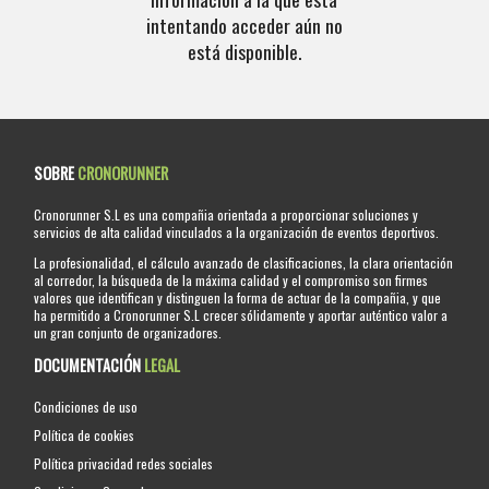
intentando acceder aún no
está disponible.
SOBRE
CRONORUNNER
Cronorunner S.L es una compañia orientada a proporcionar soluciones y
servicios de alta calidad vinculados a la organización de eventos deportivos.
La profesionalidad, el cálculo avanzado de clasificaciones, la clara orientación
al corredor, la búsqueda de la máxima calidad y el compromiso son firmes
valores que identifican y distinguen la forma de actuar de la compañia, y que
ha permitido a Cronorunner S.L crecer sólidamente y aportar auténtico valor a
un gran conjunto de organizadores.
DOCUMENTACIÓN
LEGAL
Condiciones de uso
Política de cookies
Política privacidad redes sociales