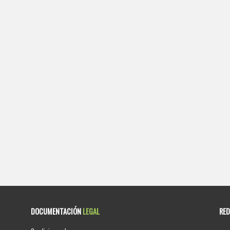
DOCUMENTACIÓN
LEGAL
RE