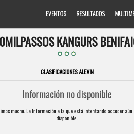
EVENTOS
RESULTADOS
MULTIM
10MILPASSOS KANGURS BENIFAI
CLASIFICACIONES ALEVIN
Información no disponible
timos mucho. La Información a la que está intentando acceder aún 
disponible.