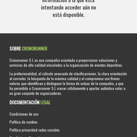
intentando acceder aún no
está disponible.
SOBRE
CRONORUNNER
Cronorunner S.L es una compañia orientada a proporcionar soluciones y
servicios de alta calidad vinculados a la organización de eventos deportivos.
La profesionalidad, el cálculo avanzado de clasificaciones, la clara orientación
al corredor, la búsqueda de la máxima calidad y el compromiso son firmes
valores que identifican y distinguen la forma de actuar de la compañia, y que
ha permitido a Cronorunner S.L crecer sólidamente y aportar auténtico valor a
un gran conjunto de organizadores.
DOCUMENTACIÓN
LEGAL
Condiciones de uso
Política de cookies
Política privacidad redes sociales