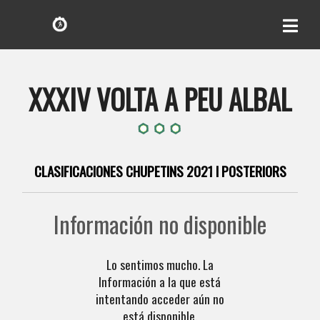
XXXIV VOLTA A PEU ALBAL
CLASIFICACIONES CHUPETINS 2021 I POSTERIORS
Información no disponible
Lo sentimos mucho. La
Información a la que está
intentando acceder aún no
está disponible.