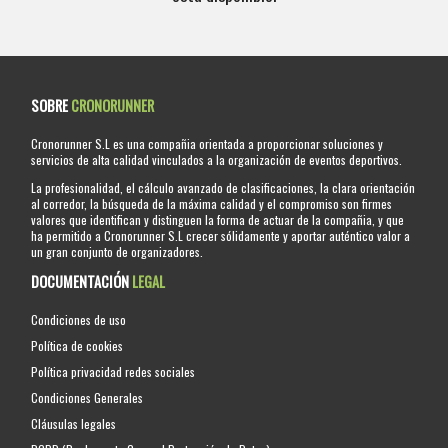
SOBRE
CRONORUNNER
Cronorunner S.L es una compañia orientada a proporcionar soluciones y
servicios de alta calidad vinculados a la organización de eventos deportivos.
La profesionalidad, el cálculo avanzado de clasificaciones, la clara orientación
al corredor, la búsqueda de la máxima calidad y el compromiso son firmes
valores que identifican y distinguen la forma de actuar de la compañia, y que
ha permitido a Cronorunner S.L crecer sólidamente y aportar auténtico valor a
un gran conjunto de organizadores.
DOCUMENTACIÓN
LEGAL
Condiciones de uso
Política de cookies
Política privacidad redes sociales
Condiciones Generales
Cláusulas legales