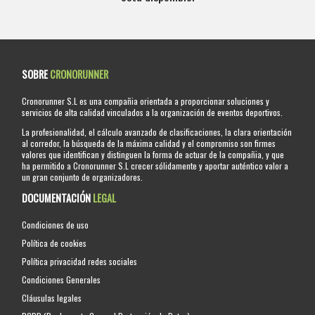
SOBRE
CRONORUNNER
Cronorunner S.L es una compañia orientada a proporcionar soluciones y
servicios de alta calidad vinculados a la organización de eventos deportivos.
La profesionalidad, el cálculo avanzado de clasificaciones, la clara orientación
al corredor, la búsqueda de la máxima calidad y el compromiso son firmes
valores que identifican y distinguen la forma de actuar de la compañia, y que
ha permitido a Cronorunner S.L crecer sólidamente y aportar auténtico valor a
un gran conjunto de organizadores.
DOCUMENTACIÓN
LEGAL
Condiciones de uso
Política de cookies
Política privacidad redes sociales
Condiciones Generales
Cláusulas legales