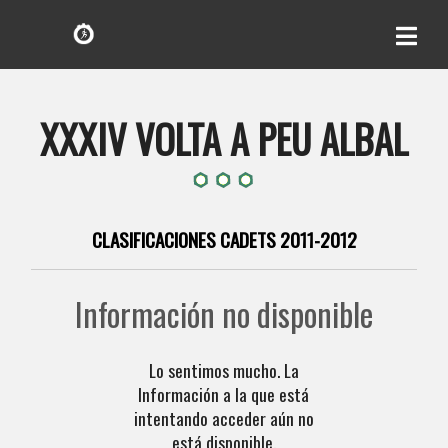
XXXIV VOLTA A PEU ALBAL
CLASIFICACIONES CADETS 2011-2012
Información no disponible
Lo sentimos mucho. La
Información a la que está
intentando acceder aún no
está disponible.